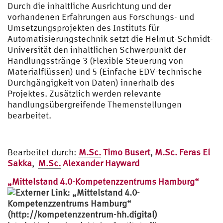
Durch die inhaltliche Ausrichtung und der
vorhandenen Erfahrungen aus Forschungs- und
Umsetzungsprojekten des Instituts für
Automatisierungstechnik setzt die Helmut-Schmidt-
Universität den inhaltlichen Schwerpunkt der
Handlungsstränge 3 (Flexible Steuerung von
Materialflüssen) und 5 (Einfache EDV-technische
Durchgängigkeit von Daten) innerhalb des
Projektes. Zusätzlich werden relevante
handlungsübergreifende Themenstellungen
bearbeitet.
Bearbeitet durch:
M.Sc.
Timo Busert
,
M.Sc.
Feras El
Sakka
,
M.Sc.
Alexander Hayward
„Mittelstand 4.0-Kompetenzzentrums Hamburg“