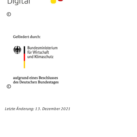
©
Lewin
©
Letzte Änderung: 13. Dezember 2021