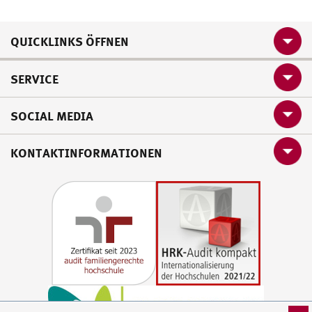
QUICKLINKS ÖFFNEN
SERVICE
SOCIAL MEDIA
KONTAKTINFORMATIONEN