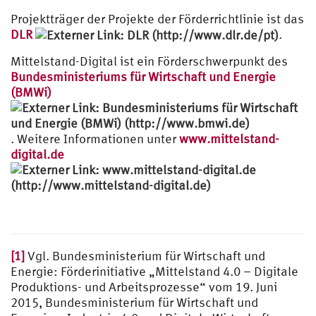
Projektträger der Projekte der Förderrichtlinie ist das
DLR
.
Mittelstand-Digital ist ein Förderschwerpunkt des
Bundesministeriums für Wirtschaft und Energie
(BMWi)
. Weitere Informationen unter
www.mittelstand-
digital.de
[1]
Vgl. Bundesministerium für Wirtschaft und
Energie: Förderinitiative „Mittelstand 4.0 – Digitale
Produktions- und Arbeitsprozesse“ vom 19. Juni
2015, Bundesministerium für Wirtschaft und