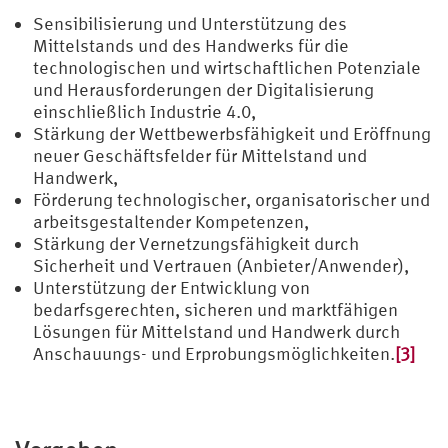
Sensibilisierung und Unterstützung des
Mittelstands und des Handwerks für die
technologischen und wirtschaftlichen Potenziale
und Herausforderungen der Digitalisierung
einschließlich Industrie 4.0,
Stärkung der Wettbewerbsfähigkeit und Eröffnung
neuer Geschäftsfelder für Mittelstand und
Handwerk,
Förderung technologischer, organisatorischer und
arbeitsgestaltender Kompetenzen,
Stärkung der Vernetzungsfähigkeit durch
Sicherheit und Vertrauen (Anbieter/Anwender),
Unterstützung der Entwicklung von
bedarfsgerechten, sicheren und marktfähigen
Lösungen für Mittelstand und Handwerk durch
Anschauungs- und Erprobungsmöglichkeiten.
[3]