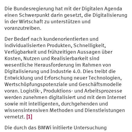
Die Bundesregierung hat mit der Digitalen Agenda
einen Schwerpunkt darin gesetzt, die Digitalisierung
in der Wirtschaft zu unterstützen und
voranzutreiben.
Der Bedarf nach kundenorientierten und
individualisierten Produkten, Schnelligkeit,
Verfügbarkeit und frühzeitigen Aussagen über
Kosten, Nutzen und Realisierbarkeit sind
wesentliche Herausforderung im Rahmen von
Digitalisierung und Industrie 4.0. Dies treibt die
Entwicklung und Erforschung neuer Technologien,
Wertschöpfungspotenziale und Geschäftsmodelle
voran. Logistik-, Produktions- und Arbeitsprozesse
werden zunehmen digitalisiert und mit dem Internet
sowie mit intelligenten, durchgehenden und
wissensintensiven Methoden und Dienstleistungen
vernetzt.
[1]
Die durch das BMWi initiierte Untersuchung