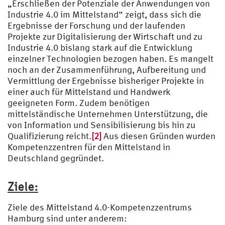
„Erschließen der Potenziale der Anwendungen von
Industrie 4.0 im Mittelstand“ zeigt, dass sich die
Ergebnisse der Forschung und der laufenden
Projekte zur Digitalisierung der Wirtschaft und zu
Industrie 4.0 bislang stark auf die Entwicklung
einzelner Technologien bezogen haben. Es mangelt
noch an der Zusammenführung, Aufbereitung und
Vermittlung der Ergebnisse bisheriger Projekte in
einer auch für Mittelstand und Handwerk
geeigneten Form. Zudem benötigen
mittelständische Unternehmen Unterstützung, die
von Information und Sensibilisierung bis hin zu
Qualifizierung reicht.
[2]
Aus diesen Gründen wurden
Kompetenzzentren für den Mittelstand in
Deutschland gegründet.
Ziele:
Ziele des Mittelstand 4.0-Kompetenzzentrums
Hamburg sind unter anderem: