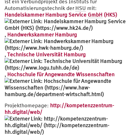
ist ein Verbundprojekt des Instituts für
Automatisierungstechnik der
HSU
mit:
Handelskammer Hamburg Service
GmbH
(HKS)
,
Handwerkskammer Hamburg
,
Technische Universität Hamburg
,
Hochschule für Angewandte Wissenschaften
Projekthomepage:
http://kompetenzzentrum-
hh.digital/web/