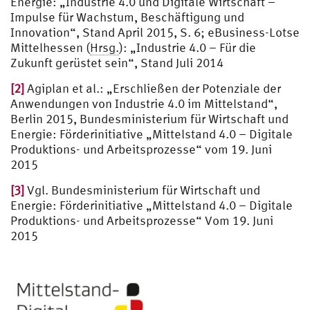
Energie: „Industrie 4.0 und Digitale Wirtschaft –
Impulse für Wachstum, Beschäftigung und
Innovation“, Stand April 2015, S. 6; eBusiness-Lotse
Mittelhessen (
Hrsg.
): „Industrie 4.0 – Für die
Zukunft gerüstet sein“, Stand Juli 2014
[2]
Agiplan et al.: „Erschließen der Potenziale der
Anwendungen von Industrie 4.0 im Mittelstand“,
Berlin 2015, Bundesministerium für Wirtschaft und
Energie: Förderinitiative „Mittelstand 4.0 – Digitale
Produktions- und Arbeitsprozesse“ vom 19. Juni
2015
[3]
Vgl. Bundesministerium für Wirtschaft und
Energie: Förderinitiative „Mittelstand 4.0 – Digitale
Produktions- und Arbeitsprozesse“ Vom 19. Juni
2015