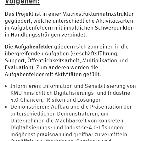
Vorgehen:
Das Projekt ist in einer Matrixstrukturmatrixstruktur
gegliedert, welche unterschiedliche Aktivitätsarten
in Aufgabenfeldern mit inhaltlichen Schwerpunkten
in Handlungssträngen verbindet.
Aufgabenfelder
Die
gliedern sich zum einen in die
übergreifenden Aufgaben (Geschäftsführung,
Support, Öffentlichkeitsarbeit, Multiplikation und
Evaluation). Zum anderen werden die
Aufgabenfelder mit Aktivitäten gefüllt:
Informieren: Information und Sensibilisierung von
KMU hinsichtlich Digitalisierungs- und Industrie-
4.0-Chancen, -Risiken und Lösungen
Demonstrieren: Aufbau und die Präsentation der
unterschiedlichen Demonstratoren, um
Unternehmen die Machbarkeit von konkreten
Digitalisierungs- und Industrie-4.0-Lösungen
möglichst praxisnah und greifbar zu vermitteln