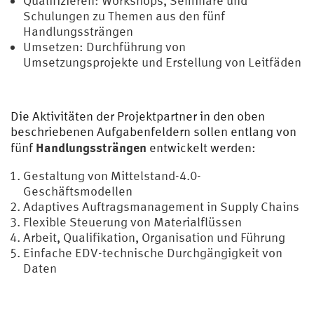
Qualifizieren: Workshops, Seminare und
Schulungen zu Themen aus den fünf
Handlungssträngen
Umsetzen: Durchführung von
Umsetzungsprojekte und Erstellung von Leitfäden
Die Aktivitäten der Projektpartner in den oben
beschriebenen Aufgabenfeldern sollen entlang von
Handlungssträngen
fünf
entwickelt werden:
Gestaltung von Mittelstand-4.0-
Geschäftsmodellen
Adaptives Auftragsmanagement in Supply Chains
Flexible Steuerung von Materialflüssen
Arbeit, Qualifikation, Organisation und Führung
Einfache EDV-technische Durchgängigkeit von
Daten