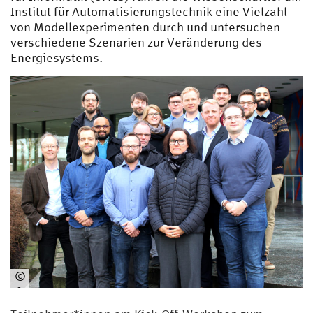
Institut für Automatisierungstechnik eine Vielzahl
von Modellexperimenten durch und untersuchen
verschiedene Szenarien zur Veränderung des
Energiesystems.
©
IfA