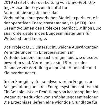
2019 startet unter der Leitung von
Univ.-Prof.
Dr.-
Ing.
Alexander Fay vom Institut für
Automatisierungstechnik das
Verbundforschungsvorhaben Modellexperimente in
der operativen Energiesystemanalyse (MEO). Das
Gesamtvolumen des Projektes beträgt 1 Million Euro
aus Fördergeldern des Bundesministeriums für
Wirtschaft und Energie.
Das Projekt MEO untersucht, welche Auswirkungen
Veränderungen im Energiesystem auf
Verteilnetzebene mit sich bringen und wie diese zu
bewerten sind. Verteilnetze sind Strom- oder
Gasnetze zur Verteilung an private Haushalte und
Kleinverbraucher.
In der Energiesystemanalyse werden Fragen zur
Ausgestaltung unseres Energiesystems untersucht.
Ein Beispiel ist die Ermittlung von kostenoptimalen
Wegen zur Reduktion von Treibhausgasemissionen.
Die Ergebnisse liefern eine wichtige Grundlage für