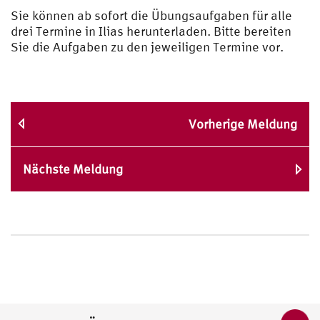
Sie können ab sofort die Übungsaufgaben für alle
drei Termine in Ilias herunterladen. Bitte bereiten
Sie die Aufgaben zu den jeweiligen Termine vor.
Vorherige Meldung
Nächste Meldung