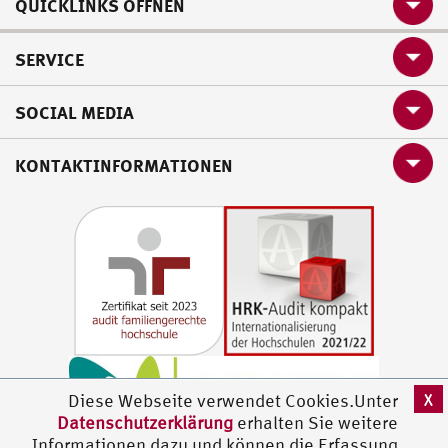
QUICKLINKS ÖFFNEN
SERVICE
SOCIAL MEDIA
KONTAKTINFORMATIONEN
X
Diese Webseite verwendet Cookies.Unter
Datenschutzerklärung
erhalten Sie weitere
Informationen dazu und können die Erfassung