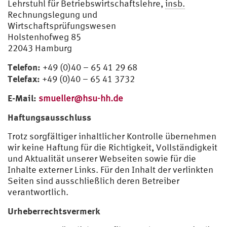
Lehrstuhl für Betriebswirtschaftslehre,
insb.
Rechnungslegung und
Wirtschaftsprüfungswesen
Holstenhofweg 85
22043 Hamburg
Telefon:
+49 (0)40 – 65 41 29 68
Telefax:
+49 (0)40 – 65 41 3732
E-Mail:
smueller@hsu-hh.de
Haftungsausschluss
Trotz sorgfältiger inhaltlicher Kontrolle übernehmen
wir keine Haftung für die Richtigkeit, Vollständigkeit
und Aktualität unserer Webseiten sowie für die
Inhalte externer Links. Für den Inhalt der verlinkten
Seiten sind ausschließlich deren Betreiber
verantwortlich.
Urheberrechtsvermerk