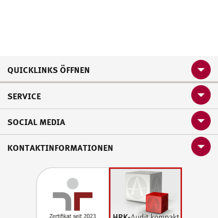
QUICKLINKS ÖFFNEN
SERVICE
SOCIAL MEDIA
KONTAKTINFORMATIONEN