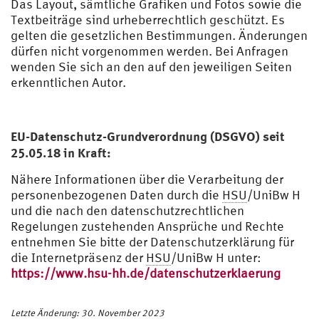
Das Layout, sämtliche Grafiken und Fotos sowie die
Textbeiträge sind urheberrechtlich geschützt. Es
gelten die gesetzlichen Bestimmungen. Änderungen
dürfen nicht vorgenommen werden. Bei Anfragen
wenden Sie sich an den auf den jeweiligen Seiten
erkenntlichen Autor.
EU-Datenschutz-Grundverordnung (DSGVO) seit
25.05.18 in Kraft:
Nähere Informationen über die Verarbeitung der
personenbezogenen Daten durch die
HSU
/UniBw H
und die nach den datenschutzrechtlichen
Regelungen zustehenden Ansprüche und Rechte
entnehmen Sie bitte der Datenschutzerklärung für
die Internetpräsenz der
HSU
/UniBw H unter:
https://www.hsu-hh.de/datenschutzerklaerung
Letzte Änderung: 30. November 2023