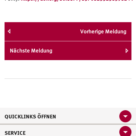
Vorherige Meldung
Nächste Meldung
QUICKLINKS ÖFFNEN
SERVICE