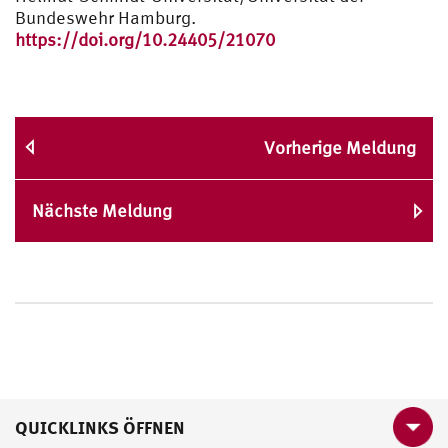
Bundeswehr Hamburg.
https://doi.org/10.24405/21070
Vorherige Meldung
Nächste Meldung
QUICKLINKS ÖFFNEN