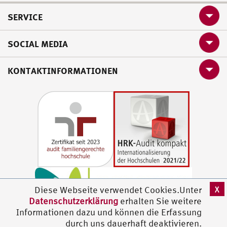
SERVICE
SOCIAL MEDIA
KONTAKTINFORMATIONEN
X
Diese Webseite verwendet Cookies.Unter
Datenschutzerklärung
erhalten Sie weitere
Informationen dazu und können die Erfassung
durch uns dauerhaft deaktivieren.