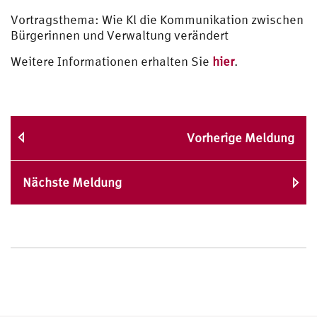
Vortragsthema: Wie Kl die Kommunikation zwischen
Bürgerinnen und Verwaltung verändert
Weitere Informationen erhalten Sie
hier
.
Vorherige Meldung
Nächste Meldung