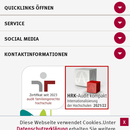
QUICKLINKS ÖFFNEN
SERVICE
SOCIAL MEDIA
KONTAKTINFORMATIONEN
X
Diese Webseite verwendet Cookies.Unter
Datenschutzerklärung
erhalten Sie weitere