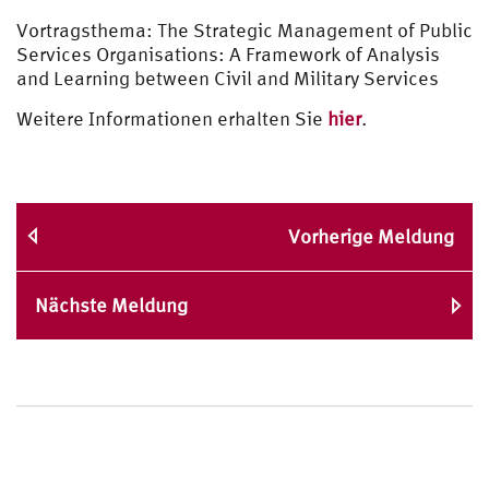
Vortragsthema: The Strategic Management of Public
Services Organisations: A Framework of Analysis
and Learning between Civil and Military Services
Weitere Informationen erhalten Sie
hier
.
Vorherige Meldung
Nächste Meldung