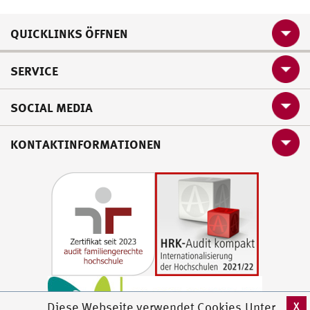
QUICKLINKS ÖFFNEN
SERVICE
SOCIAL MEDIA
KONTAKTINFORMATIONEN
X
Diese Webseite verwendet Cookies.Unter