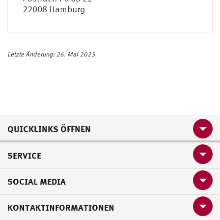
22008 Hamburg
Letzte Änderung: 26. Mai 2025
QUICKLINKS ÖFFNEN
SERVICE
SOCIAL MEDIA
KONTAKTINFORMATIONEN