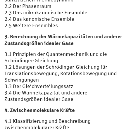
2.2 Der Phasenraum
2.3 Das mikrokanonische Ensemble
2.4 Das kanonische Ensemble
2.5 Weitere Ensembles
3. Berechnung der Wärmekapazitäten und anderer
Zustandsgrößen idealer Gase
3.1 Prinzipien der Quantenmechanik und die
Schrödinger-Gleichung
3.2 Lösungen der Schrödinger-Gleichung für
Translationsbewegung, Rotationsbewegung und
Schwingungen
3.3 Der Gleichverteilungssatz
3.4 Die Wärmekapazität und andere
Zustandsgrößen idealer Gase
4. Zwischenmolekulare Kräfte
4.1 Klassifizierung und Beschreibung
zwischenmolekularer Kräfte