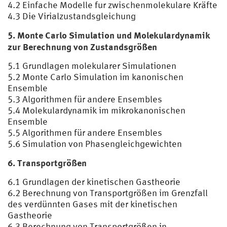
4.2 Einfache Modelle fur zwischenmolekulare Kräfte
4.3 Die Virialzustandsgleichung
5. Monte Carlo Simulation und Molekulardynamik
zur Berechnung von Zustandsgrößen
5.1 Grundlagen molekularer Simulationen
5.2 Monte Carlo Simulation im kanonischen
Ensemble
5.3 Algorithmen für andere Ensembles
5.4 Molekulardynamik im mikrokanonischen
Ensemble
5.5 Algorithmen für andere Ensembles
5.6 Simulation von Phasengleichgewichten
6. Transportgrößen
6.1 Grundlagen der kinetischen Gastheorie
6.2 Berechnung von Transportgrößen im Grenzfall
des verdünnten Gases mit der kinetischen
Gastheorie
6.3 Berechnung von Transportgrößen in