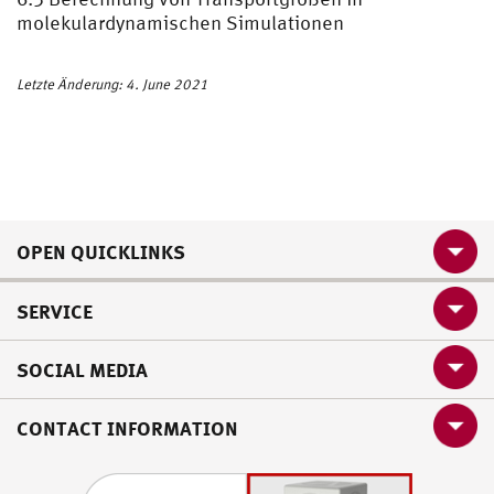
molekulardynamischen Simulationen
Letzte Änderung: 4. June 2021
OPEN QUICKLINKS
SERVICE
SOCIAL MEDIA
CONTACT INFORMATION