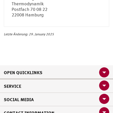
Thermodynamik
Postfach 70 08 22
22008 Hamburg
Letzte Änderung: 29. January 2025
OPEN QUICKLINKS
SERVICE
SOCIAL MEDIA
CONTACT INFORMATION