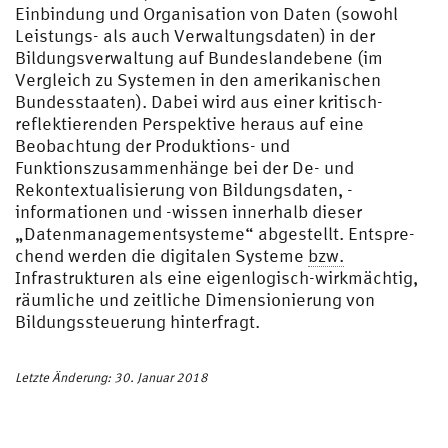
Einbindung und Organisation von Daten (sowohl
Leistungs- als auch Verwaltungsdaten) in der
Bildungsverwaltung auf Bundesland­ebene (im
Vergleich zu Systemen in den amerikanischen
Bundes­staaten). Dabei wird aus einer kritisch-
reflektierenden Perspektive heraus auf eine
Beobachtung der Produktions- und
Funktionszusammenhänge bei der De- und
Rekontextualisierung von Bildungsdaten, -
informationen und -wissen innerhalb dieser
„Datenmanagementsysteme“ abgestellt. Entspre­
chend werden die digitalen Systeme
bzw.
Infrastrukturen als eine eigenlogisch-wirkmächtig,
räumliche und zeitliche Dimensionierung von
Bildungssteuerung hinterfragt.
Letzte Änderung: 30. Januar 2018