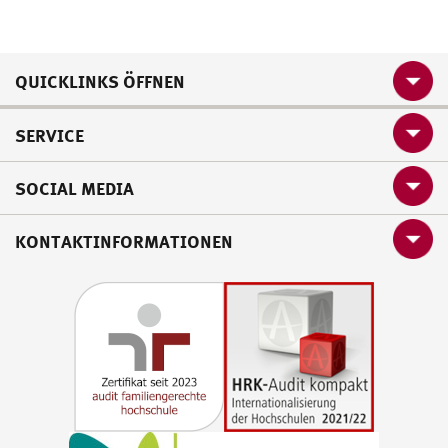
QUICKLINKS ÖFFNEN
SERVICE
SOCIAL MEDIA
KONTAKTINFORMATIONEN