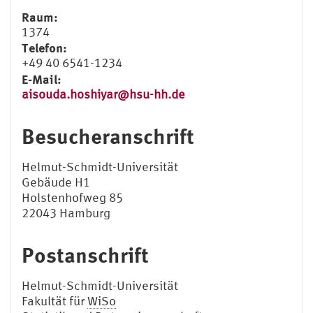
Raum:
1374
Telefon:
+49 40 6541-1234
E-Mail:
aisouda.hoshiyar@hsu-hh.de
Besucheranschrift
Helmut-Schmidt-Universität
Gebäude H1
Holstenhofweg 85
22043 Hamburg
Postanschrift
Helmut-Schmidt-Universität
Fakultät für
WiSo