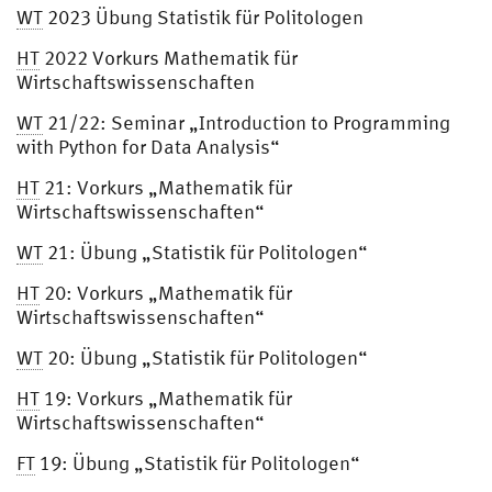
WT
2023 Übung Statistik für Politologen
HT
2022 Vorkurs Mathematik für
Wirtschaftswissenschaften
WT
21/22: Seminar „Introduction to Programming
with Python for Data Analysis“
HT
21: Vorkurs „Mathematik für
Wirtschaftswissenschaften“
WT
21: Übung „Statistik für Politologen“
HT
20: Vorkurs „Mathematik für
Wirtschaftswissenschaften“
WT
20: Übung „Statistik für Politologen“
HT
19: Vorkurs „Mathematik für
Wirtschaftswissenschaften“
FT
19: Übung „Statistik für Politologen“