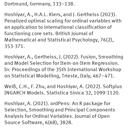
Dortmund, Germany, 133–138.
Hoshiyar, A., H.A.L. Kiers, and J. Gertheiss (2023).
Penalized optimal scaling for ordinal variables with
an application to international classification of
functioning core sets. British Journal of
Mathematical and Statistical Psychology, 76(2),
353-371.
Hoshiyar, A., Gertheiss, J. (2022). Fusion, Smoothing
and Model Selection for Item-on-Item Regression.
In: Proceedings of the 35th International Workshop
on Statistical Modelling, Trieste, Italy, 467–471.
Weiß, C.H., F. Zhu, and Hoshiyar, A. (2022). Softplus
INGARCH Models. Statistica Sinica 32, 1099-1120.
Hoshiyar, A. (2021). ordPens: An R package for
Selection, Smoothing and Principal Components
Analysis for Ordinal Variables. Journal of Open
Source Software, 6(68), 3828.