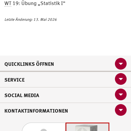
WT
19: Übung „Statistik I“
Letzte Änderung: 13. Mai 2026
QUICKLINKS ÖFFNEN
SERVICE
SOCIAL MEDIA
KONTAKTINFORMATIONEN