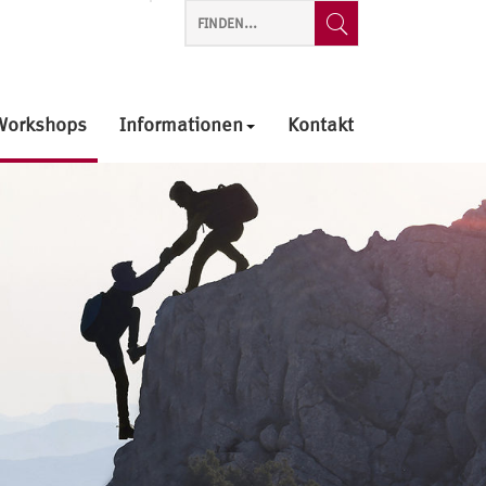
Workshops
Informationen
Kontakt