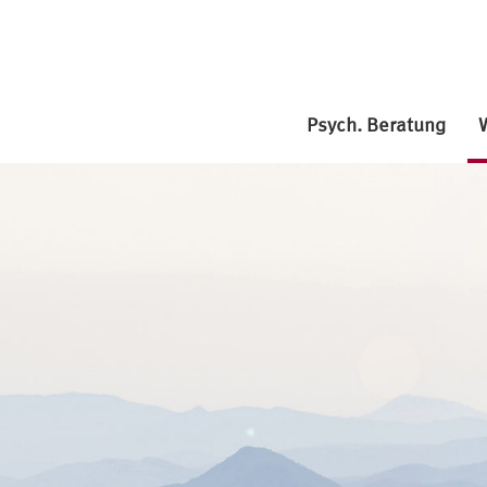
Psych. Beratung