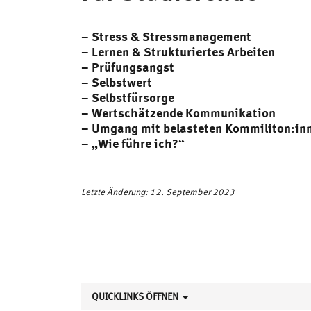
– Stress & Stressmanagement
– Lernen & Strukturiertes Arbeiten
– Prüfungsangst
– Selbstwert
– Selbstfürsorge
– Wertschätzende Kommunikation
– Umgang mit belasteten Kommiliton:in
– „Wie führe ich?“
Letzte Änderung: 12. September 2023
QUICKLINKS ÖFFNEN