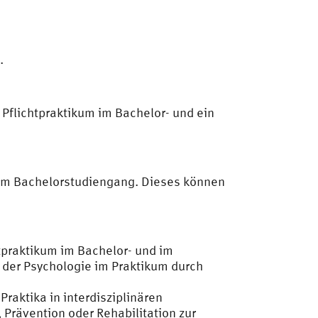
.
Pflichtpraktikum im Bachelor- und ein
 im Bachelorstudiengang. Dieses können
tpraktikum im Bachelor- und im
 der Psychologie im Praktikum durch
aktika in interdisziplinären
 Prävention oder Rehabilitation zur