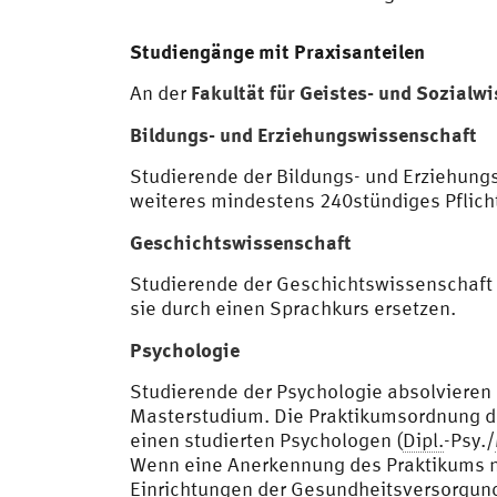
Studiengänge mit Praxisanteilen
Fakultät für Geistes- und Sozialw
An der
Bildungs- und Erziehungswissenschaft
Studierende der Bildungs- und Erziehung
weiteres mindestens 240stündiges Pflic
Geschichtswissenschaft
Studierende der Geschichtswissenschaft
sie durch einen Sprachkurs ersetzen.
Psychologie
Studierende der Psychologie absolvieren
Masterstudium. Die Praktikumsordnung de
einen studierten Psychologen (
Dipl.
-Psy./
Wenn eine Anerkennung des Praktikums nac
Einrichtungen der Gesundheitsversorgung 