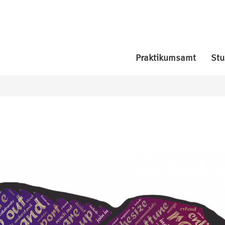
Praktikumsamt
Stu