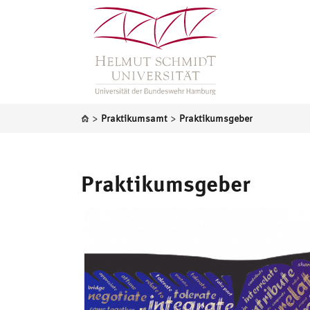
>
>
Praktikumsamt
Praktikumsgeber
Praktikumsgeber