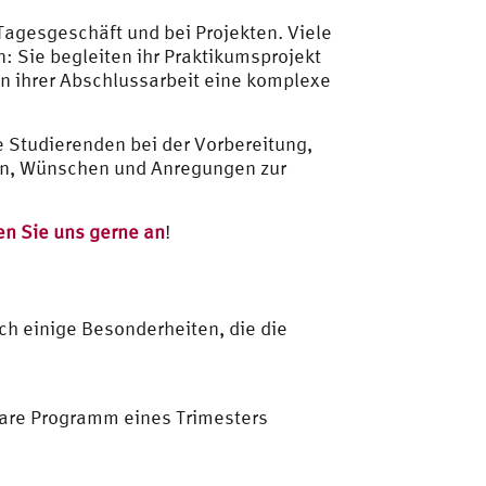
Tagesgeschäft und bei Projekten. Viele
: Sie begleiten ihr Praktikumsprojekt
n ihrer Abschlussarbeit eine komplexe
e Studierenden bei der Vorbereitung,
gen, Wünschen und Anregungen zur
n Sie uns gerne an
!
och einige Besonderheiten, die die
ulare Programm eines Trimesters