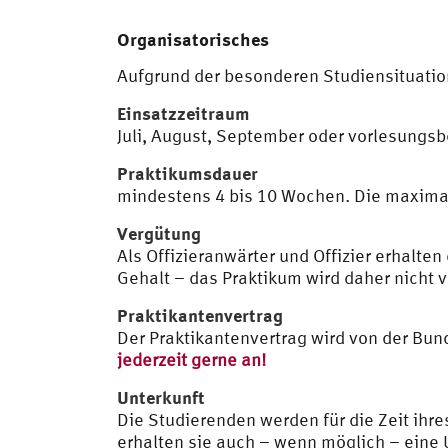
Organisatorisches
Aufgrund der besonderen Studiensituatio
Einsatzzeitraum
Juli, August, September oder vorlesungsb
Praktikumsdauer
mindestens 4 bis 10 Wochen. Die maximal
Vergütung
Als Offizieranwärter und Offizier erhalte
Gehalt – das Praktikum wird daher nicht v
Praktikantenvertrag
Der Praktikantenvertrag wird von der Bun
jederzeit gerne an!
Unterkunft
Die Studierenden werden für die Zeit ihr
erhalten sie auch – wenn möglich – eine 