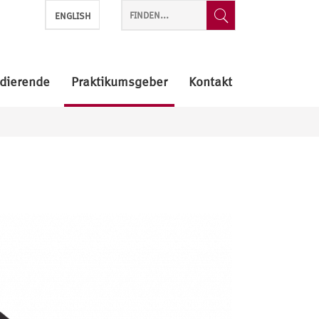
ENGLISH
dierende
Praktikumsgeber
Kontakt