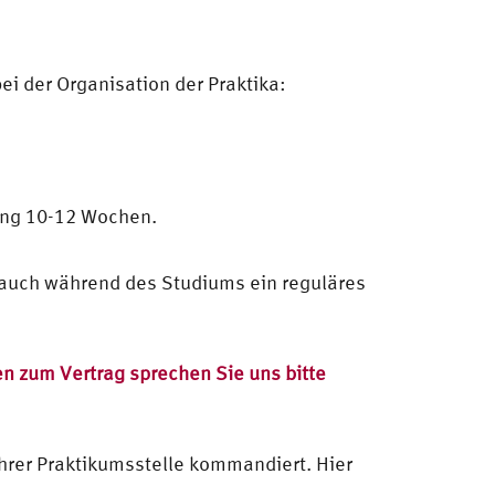
i der Organisation der Praktika:
ung 10-12 Wochen.
auch während des Studiums ein reguläres
n zum Vertrag sprechen Sie uns bitte
hrer Praktikumsstelle kommandiert. Hier