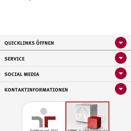
QUICKLINKS ÖFFNEN
SERVICE
SOCIAL MEDIA
KONTAKTINFORMATIONEN