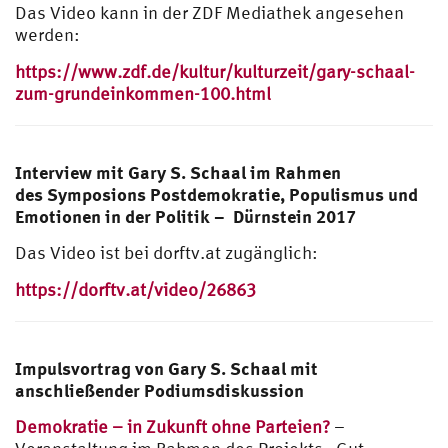
Das Video kann in der ZDF Mediathek angesehen
werden:
https://www.zdf.de/kultur/kulturzeit/gary-schaal-
zum-grundeinkommen-100.html
Interview mit Gary S. Schaal im Rahmen
des Symposions Postdemokratie, Populismus und
Emotionen in der Politik – Dürnstein 2017
Das Video ist bei dorftv.at zugänglich:
https://dorftv.at/video/26863
Impulsvortrag von Gary S. Schaal mit
anschließender Podiumsdiskussion
Demokratie – in Zukunft ohne Parteien?
–