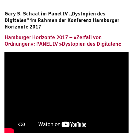
Gary S. Schaal im Panel IV „Dystopien des
Digitalen“ im Rahmen der Konferenz Hamburger
Horizonte 2017
Hamburger Horizonte 2017 – »Zerfall von
Ordnungen«: PANEL IV »Dystopien des Digitalen«