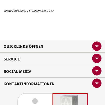
Letzte Änderung: 18. Dezember 2017
QUICKLINKS ÖFFNEN
SERVICE
SOCIAL MEDIA
KONTAKTINFORMATIONEN