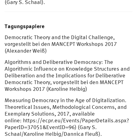
(Gary S. Schaal).
Tagungspapiere
Democratic Theory and the Digital Challenge,
vorgestellt bei den MANCEPT Workshops 2017
(Alexander Weiß)
Algorithms and Deliberative Democracy: The
Algorithmic Influence on Knowledge Structures and
Deliberation and the Implications for Deliberative
Democratic Theory, vorgestellt bei den MANCEPT
Workshops 2017 (Karoline Helbig)
Measuring Democracy in the Age of Digitalization.
Theoretical Issues, Methodological Concerns, and
Exemplary Solutions, 2017, available
online: https://ecpr.eu/Events/PaperDetails.aspx?
PaperID=37051&EventID=96) (Gary S.
Schaal/Karoline Helbig/Dannica Fleuß).