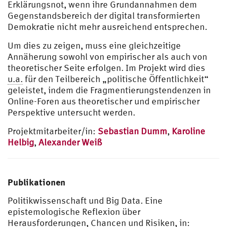
Erklärungsnot, wenn ihre Grundannahmen dem
Gegenstandsbereich der digital transformierten
Demokratie nicht mehr ausreichend entsprechen.
Um dies zu zeigen, muss eine gleichzeitige
Annäherung sowohl von empirischer als auch von
theoretischer Seite erfolgen. Im Projekt wird dies
u.a.
für den Teilbereich „politische Öffentlichkeit“
geleistet, indem die Fragmentierungstendenzen in
Online-Foren aus theoretischer und empirischer
Perspektive untersucht werden.
Projektmitarbeiter/in:
Sebastian Dumm
,
Karoline
Helbig
,
Alexander Weiß
Publikationen
Politikwissenschaft und Big Data. Eine
epistemologische Reflexion über
Herausforderungen, Chancen und Risiken, in: