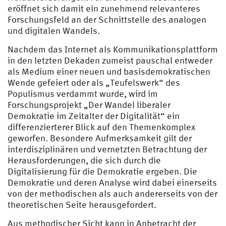
eröffnet sich damit ein zunehmend relevanteres
Forschungsfeld an der Schnittstelle des analogen
und digitalen Wandels.
Nachdem das Internet als Kommunikationsplattform
in den letzten Dekaden zumeist pauschal entweder
als Medium einer neuen und basisdemokratischen
Wende gefeiert oder als „Teufelswerk“ des
Populismus verdammt wurde, wird im
Forschungsprojekt „Der Wandel liberaler
Demokratie im Zeitalter der Digitalität“ ein
differenzierterer Blick auf den Themenkomplex
geworfen. Besondere Aufmerksamkeit gilt der
interdisziplinären und vernetzten Betrachtung der
Herausforderungen, die sich durch die
Digitalisierung für die Demokratie ergeben. Die
Demokratie und deren Analyse wird dabei einerseits
von der methodischen als auch andererseits von der
theoretischen Seite herausgefordert.
Aus methodischer Sicht kann in Anbetracht der