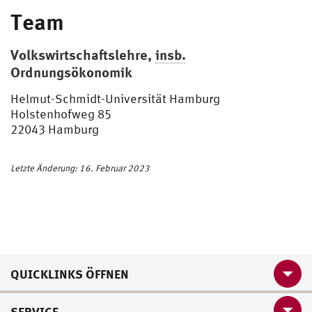
Team
Volkswirtschaftslehre,
insb.
Ordnungsökonomik
Helmut-Schmidt-Universität Hamburg
Holstenhofweg 85
22043 Hamburg
Letzte Änderung: 16. Februar 2023
QUICKLINKS ÖFFNEN
SERVICE