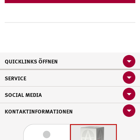
QUICKLINKS ÖFFNEN
SERVICE
SOCIAL MEDIA
KONTAKTINFORMATIONEN