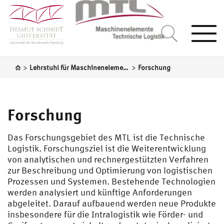
Togg
navi
>
>
Lehrstuhl für Maschinenelemente und Technische Logistik
Forschung
Forschung
Das Forschungsgebiet des MTL ist die Technische
Logistik. Forschungsziel ist die Weiterentwicklung
von analytischen und rechnergestützten Verfahren
zur Beschreibung und Optimierung von logistischen
Prozessen und Systemen. Bestehende Technologien
werden analysiert und künftige Anforderungen
abgeleitet. Darauf aufbauend werden neue Produkte
insbesondere für die Intralogistik wie Förder- und