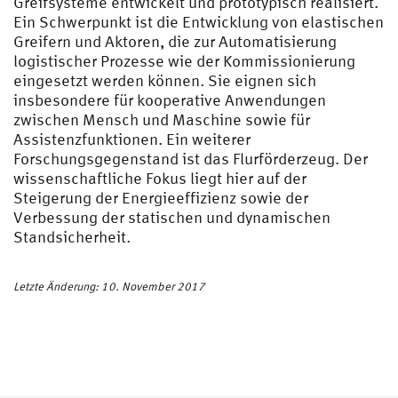
Greifsysteme entwickelt und prototypisch realisiert.
Ein Schwerpunkt ist die Entwicklung von elastischen
Greifern und Aktoren, die zur Automatisierung
logistischer Prozesse wie der Kommissionierung
eingesetzt werden können. Sie eignen sich
insbesondere für kooperative Anwendungen
zwischen Mensch und Maschine sowie für
Assistenzfunktionen. Ein weiterer
Forschungsgegenstand ist das Flurförderzeug. Der
wissenschaftliche Fokus liegt hier auf der
Steigerung der Energieeffizienz sowie der
Verbessung der statischen und dynamischen
Standsicherheit.
Letzte Änderung: 10. November 2017