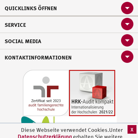
QUICKLINKS ÖFFNEN
SERVICE
SOCIAL MEDIA
KONTAKTINFORMATIONEN
X
Diese Webseite verwendet Cookies.Unter
Datenschutzerklärung
erhalten Sie weitere