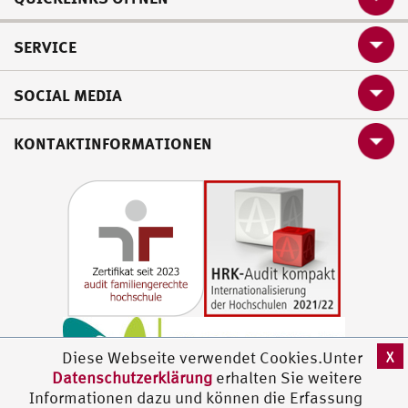
SERVICE
SOCIAL MEDIA
KONTAKTINFORMATIONEN
X
Diese Webseite verwendet Cookies.Unter
Datenschutzerklärung
erhalten Sie weitere
Informationen dazu und können die Erfassung