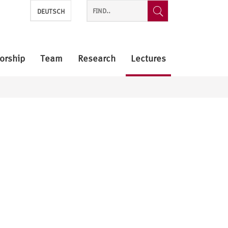
DEUTSCH
orship
Team
Research
Lectures