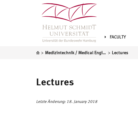
FACULTY
>
>
Medizintechnik / Medical Engineering
Lectures
Lectures
Letzte Änderung: 18. January 2018