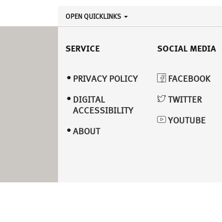
OPEN QUICKLINKS
SERVICE
SOCIAL MEDIA
PRIVACY POLICY
FACEBOOK
DIGITAL
TWITTER
ACCESSIBILITY
YOUTUBE
ABOUT