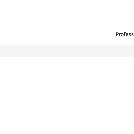
Profess