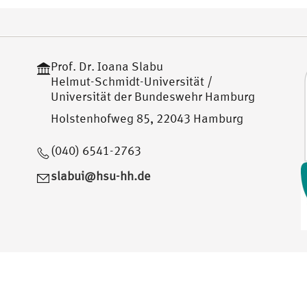
Prof. Dr. Ioana Slabu
Helmut-Schmidt-Universität /
Universität der Bundeswehr Hamburg
Holstenhofweg 85, 22043 Hamburg
(040) 6541-2763
slabui@hsu-hh.de