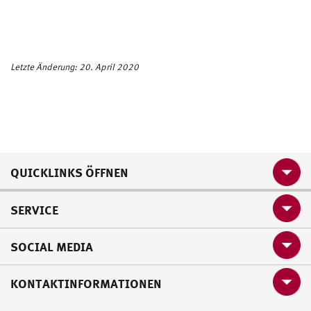
Letzte Änderung: 20. April 2020
QUICKLINKS ÖFFNEN
SERVICE
SOCIAL MEDIA
KONTAKTINFORMATIONEN