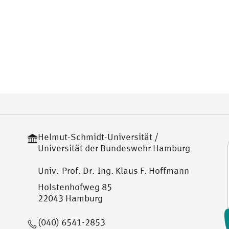
Helmut-Schmidt-Universität /
Universität der Bundeswehr Hamburg
Univ.-Prof. Dr.-Ing. Klaus F. Hoffmann
Holstenhofweg 85
22043 Hamburg
(040) 6541-2853