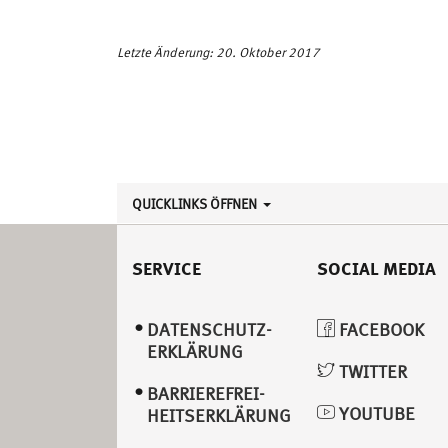
Letzte Änderung: 20. Oktober 2017
QUICKLINKS ÖFFNEN
SERVICE
SOCIAL MEDIA
DATENSCHUTZ­
FACEBOOK
ERKLÄRUNG
TWITTER
BARRIEREFREI­
YOUTUBE
HEITSERKLÄRUNG