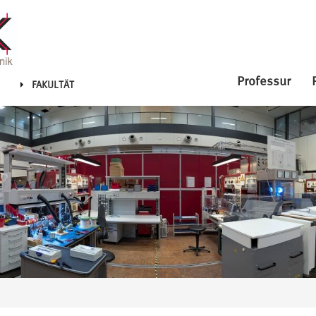
Professur
FAKULTÄT