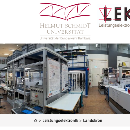
>
>
Leistungselektronik
Landskron