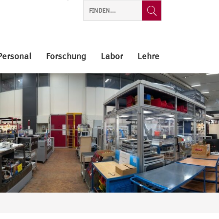
Personal
Forschung
Labor
Lehre