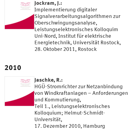
Jockram, J.:
Implementierung digitaler
Signalverarbeitungsalgorithmen zur
Oberschwingungsanalyse,
Leistungselektronisches Kolloquim
Uni-Nord, Institut für elektrische
Energietechnik, Universität Rostock,
28. Oktober 2011, Rostock
2010
Jaschke, R.:
HGÜ-Stromrichter zur Netzanbindung
von Windkraftanlagen – Anforderungen
und Kommutierung,
Teil 1., Leistungselektronisches
Kolloquium; Helmut-Schmidt-
Universität,
17. Dezember 2010, Hamburg