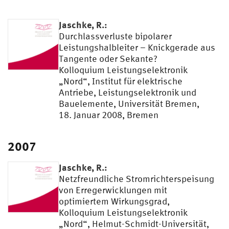
Jaschke, R.:
Durchlassverluste bipolarer
Leistungshalbleiter – Knickgerade aus
Tangente oder Sekante?
Kolloquium Leistungselektronik
„Nord“, Institut für elektrische
Antriebe, Leistungselektronik und
Bauelemente, Universität Bremen,
18. Januar 2008, Bremen
2007
Jaschke, R.:
Netzfreundliche Stromrichterspeisung
von Erregerwicklungen mit
optimiertem Wirkungsgrad,
Kolloquium Leistungselektronik
„Nord“, Helmut-Schmidt-Universität,