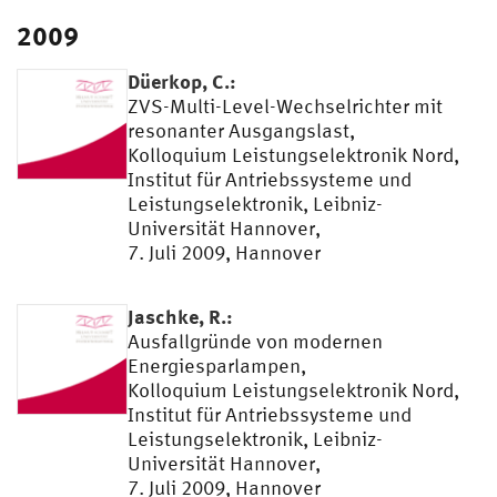
2009
Düerkop, C.:
ZVS-Multi-Level-Wechselrichter mit
resonanter Ausgangslast,
Kolloquium Leistungselektronik Nord,
Institut für Antriebssysteme und
Leistungselektronik, Leibniz-
Universität Hannover,
7. Juli 2009, Hannover
Jaschke, R.:
Ausfallgründe von modernen
Energiesparlampen,
Kolloquium Leistungselektronik Nord,
Institut für Antriebssysteme und
Leistungselektronik, Leibniz-
Universität Hannover,
7. Juli 2009, Hannover