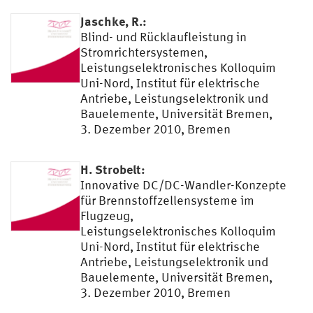
Jaschke, R.:
Blind- und Rücklaufleistung in
Stromrichtersystemen,
Leistungselektronisches Kolloquim
Uni-Nord, Institut für elektrische
Antriebe, Leistungselektronik und
Bauelemente, Universität Bremen,
3. Dezember 2010, Bremen
H. Strobelt:
Innovative DC/DC-Wandler-Konzepte
für Brennstoffzellensysteme im
Flugzeug,
Leistungselektronisches Kolloquim
Uni-Nord, Institut für elektrische
Antriebe, Leistungselektronik und
Bauelemente, Universität Bremen,
3. Dezember 2010, Bremen