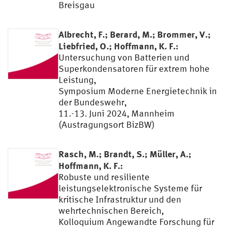
Breisgau
Albrecht, F.; Berard, M.; Brommer, V.;
Liebfried, O.; Hoffmann, K. F.:
Untersuchung von Batterien und
Superkondensatoren für extrem hohe
Leistung,
Symposium Moderne Energietechnik in
der Bundeswehr,
11.-13. Juni 2024, Mannheim
(Austragungsort BizBW)
Rasch, M.; Brandt, S.; Müller, A.;
Hoffmann, K. F.:
Robuste und resiliente
leistungselektronische Systeme für
kritische Infrastruktur und den
wehrtechnischen Bereich,
Kolloquium Angewandte Forschung für