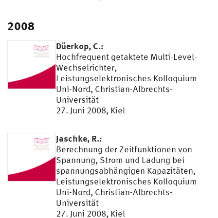
2008
Düerkop, C.:
Hochfrequent getaktete Multi-Level-
Wechselrichter,
Leistungselektronisches Kolloquium
Uni-Nord, Christian-Albrechts-
Universität
27. Juni 2008, Kiel
Jaschke, R.:
Berechnung der Zeitfunktionen von
Spannung, Strom und Ladung bei
spannungsabhängigen Kapazitäten,
Leistungselektronisches Kolloquium
Uni-Nord, Christian-Albrechts-
Universität
27. Juni 2008, Kiel