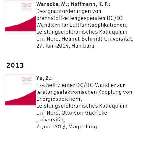
Warncke, M.; Hoffmann, K. F.:
Designanforderungen von
brennstoffzellengespeisten DC/DC
Wandlern für Luftfahrtapplikationen,
Leistungselektronisches Kolloquium
Uni-Nord, Helmut-Schmidt-Universität,
27. Juni 2014, Hamburg
2013
Yu, Z.:
Hocheffizienter DC/DC-Wandler zur
leistungselektronischen Kopplung von
Energiespeichern,
Leistungselektronisches Kolloquium
Uni-Nord, Otto-von-Guericke-
Universität,
7. Juni 2013, Magdeburg