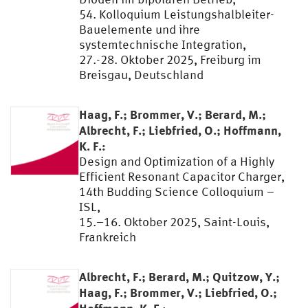
54. Kolloquium Leistungshalbleiter-
Bauelemente und ihre
systemtechnische Integration,
27.-28. Oktober 2025, Freiburg im
Breisgau, Deutschland
Haag, F.; Brommer, V.; Berard, M.;
Albrecht, F.; Liebfried, O.; Hoffmann,
K. F.:
Design and Optimization of a Highly
Efficient Resonant Capacitor Charger,
14th Budding Science Colloquium –
ISL,
15.–16. Oktober 2025, Saint-Louis,
Frankreich
Albrecht, F.; Berard, M.; Quitzow, Y.;
Haag, F.; Brommer, V.; Liebfried, O.;