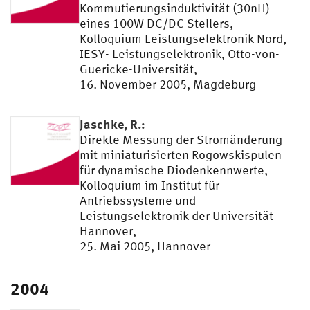
Kommutierungsinduktivität (30nH)
eines 100W DC/DC Stellers,
Kolloquium Leistungselektronik Nord,
IESY- Leistungselektronik, Otto-von-
Guericke-Universität,
16. November 2005, Magdeburg
Jaschke, R.:
Direkte Messung der Stromänderung
mit miniaturisierten Rogowskispulen
für dynamische Diodenkennwerte,
Kolloquium im Institut für
Antriebssysteme und
Leistungselektronik der Universität
Hannover,
25. Mai 2005, Hannover
2004