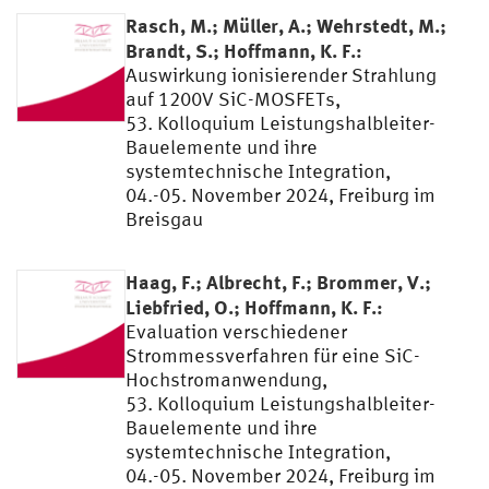
Rasch, M.; Müller, A.; Wehrstedt, M.;
Brandt, S.; Hoffmann, K. F.:
Auswirkung ionisierender Strahlung
auf 1200V SiC-MOSFETs,
53. Kolloquium Leistungshalbleiter-
Bauelemente und ihre
systemtechnische Integration,
04.-05. November 2024, Freiburg im
Breisgau
Haag, F.; Albrecht, F.; Brommer, V.;
Liebfried, O.; Hoffmann, K. F.:
Evaluation verschiedener
Strommessverfahren für eine SiC-
Hochstromanwendung,
53. Kolloquium Leistungshalbleiter-
Bauelemente und ihre
systemtechnische Integration,
04.-05. November 2024, Freiburg im