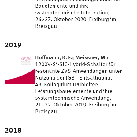
Bauelemente und ihre
systemtechnische Integration,
26.-27. Oktober 2020, Freiburg im
Breisgau
2019
Hoffmann, K. F.; Meissner, M.:
1200V-Si-SiC-Hybrid-Schalter für
resonante ZVS-Anwendungen unter
Nutzung der IGBT-Entsättigung,
48. Kolloquium Halbleiter-
Leistungsbauelemente und ihre
systemtechnische Anwendung,
21.-22. Oktober 2019, Freiburg im
Breisgau
2018