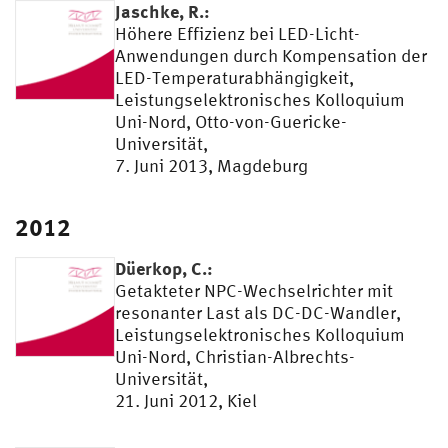
Jaschke, R.:
Höhere Effizienz bei LED-Licht-
Anwendungen durch Kompensation der
LED-Temperaturabhängigkeit,
Leistungselektronisches Kolloquium
Uni-Nord, Otto-von-Guericke-
Universität,
7. Juni 2013, Magdeburg
2012
Düerkop, C.:
Getakteter NPC-Wechselrichter mit
resonanter Last als DC-DC-Wandler,
Leistungselektronisches Kolloquium
Uni-Nord, Christian-Albrechts-
Universität,
21. Juni 2012, Kiel