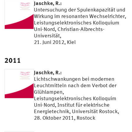
Jaschke, R.:
Untersuchung der Spulenkapazität und
Wirkung im resonanten Wechselrichter,
Leistungselektronisches Kolloquium
Uni-Nord, Christian-Albrechts-
Universität,
21. Juni 2012, Kiel
2011
Jaschke, R.:
Lichtschwankungen bei modernen
Leuchtmitteln nach dem Verbot der
Glühlampen,
Leistungselektronisches Kolloquim
Uni-Nord, Institut für elektrische
Energietechnik, Universität Rostock,
28. Oktober 2011, Rostock