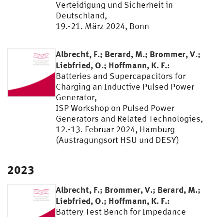
Verteidigung und Sicherheit in
Deutschland,
19.-21. März 2024, Bonn
Albrecht, F.; Berard, M.; Brommer, V.;
Liebfried, O.; Hoffmann, K. F.:
Batteries and Supercapacitors for
Charging an Inductive Pulsed Power
Generator,
ISP Workshop on Pulsed Power
Generators and Related Technologies,
12.-13. Februar 2024, Hamburg
(Austragungsort
HSU
und DESY)
2023
Albrecht, F.; Brommer, V.; Berard, M.;
Liebfried, O.; Hoffmann, K. F.:
Battery Test Bench for Impedance