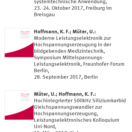
systemtechnische Anwendung,
23.-24. Oktober 2017, Freiburg im
Breisgau
Hoffmann, K. F.; Müter, U.:
Moderne Leistungselektronik zur
Hochspannungserzeugung in der
bildgebenden Medizintechnik,
Symposium Mittelspannungs-
Leistungselektronik, Fraunhofer-Forum
Berlin,
28. September 2017, Berlin
Müter, U.; Hoffmann, K. F.:
Hochintegrierter 500kHz Siliziumkarbid
Gleichspannungswandler zur
Hochspannungserzeugung,
Leistungselektronisches Kolloquium
Uni-Nord,