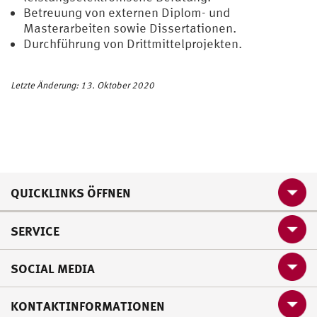
Betreuung von externen Diplom- und
Masterarbeiten sowie Dissertationen.
Durchführung von Drittmittelprojekten.
Letzte Änderung: 13. Oktober 2020
QUICKLINKS ÖFFNEN
SERVICE
SOCIAL MEDIA
KONTAKTINFORMATIONEN