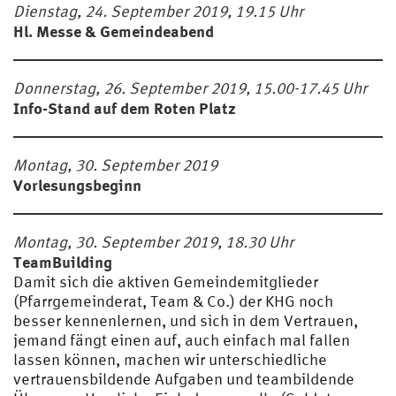
Dienstag, 24. September 2019, 19.15 Uhr
Hl. Messe & Gemeindeabend
Donnerstag, 26. September 2019, 15.00-17.45 Uhr
Info-Stand auf dem Roten Platz
Montag, 30. September 2019
Vorlesungsbeginn
Montag, 30. September 2019, 18.30 Uhr
TeamBuilding
Damit sich die aktiven Gemeindemitglieder
(Pfarrgemeinderat, Team & Co.) der KHG noch
besser kennenlernen, und sich in dem Vertrauen,
jemand fängt einen auf, auch einfach mal fallen
lassen können, machen wir unterschiedliche
vertrauensbildende Aufgaben und teambildende