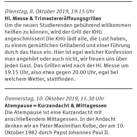
Dienstag, 8. Oktober 2019, 19.15 Uhr
Hl. Messe & Trimestereröffnungsgrillen
Um die neuen Studierenden gebührend willkommen
heißen zu können, wird der Grill der KHG
angeschmissen! Die KHG lädt alle, die Lust haben,
zu einem gemütlichen Grillabend und einer Führung
durch das Haus ein. Hier ist egal welcher Konfession
man angehört oder auch nicht, wir freuen uns über
jeden Gast. Das Grillen wird nach der Hl. Messe um
19.15 Uhr, also etwa gegen 20.00 Uhr, egal bei
welchem Wetter, stattfinden.
Donnerstag, 10. Oktober 2019, 11.30 Uhr
Atempause = Kurzandacht & Mittagessen
Die Atempause ist eine Kurzandacht mit
anschließendem Mittagessen. In der Andacht
denken wir an Pater Maximilian Kolbe, der am 10.
Oktober 1982 durch Papst Johannes Paul II.