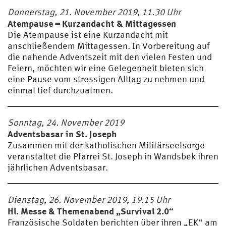
Donnerstag, 21. November 2019, 11.30 Uhr
Atempause = Kurzandacht & Mittagessen
Die Atempause ist eine Kurzandacht mit
anschließendem Mittagessen. In Vorbereitung auf
die nahende Adventszeit mit den vielen Festen und
Feiern, möchten wir eine Gelegenheit bieten sich
eine Pause vom stressigen Alltag zu nehmen und
einmal tief durchzuatmen.
Sonntag, 24. November 2019
Adventsbasar in St. Joseph
Zusammen mit der katholischen Militärseelsorge
veranstaltet die Pfarrei St. Joseph in Wandsbek ihren
jährlichen Adventsbasar.
Dienstag, 26. November 2019, 19.15 Uhr
Hl. Messe & Themenabend „Survival 2.0“
Französische Soldaten berichten über ihren „EK“ am