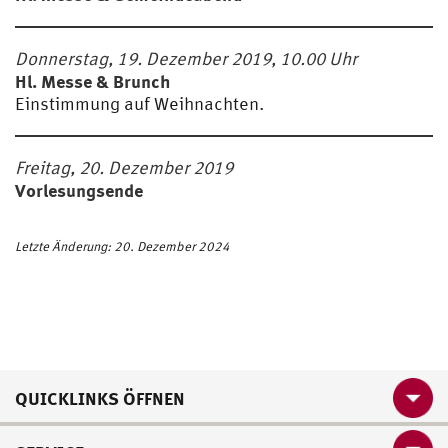
Donnerstag, 19. Dezember 2019, 10.00 Uhr
Hl. Messe & Brunch
Einstimmung auf Weihnachten.
Freitag, 20. Dezember 2019
Vorlesungsende
Letzte Änderung: 20. Dezember 2024
QUICKLINKS ÖFFNEN