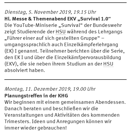
Dienstag, 5. November 2019, 19.15 Uhr
Hl. Messe & Themenabend EKV „Survival 1.0“
Die YouTube-Miniserie „Survival“ der Bundeswehr
zeigt Studierende der
HSU
während des Lehrgangs
„Führer einer auf sich gestellten Gruppe“ –
umgangssprachlich auch Einzelkämpferlehrgang
(EK) I genannt. Teilnehmer berichten über die Serie,
den EK I und über die Einzelkämfpervorausbildung
(EKV), die sie neben ihrem Studium an der
HSU
absolviert haben.
Montag, 11. Dezember 2019, 19.00 Uhr
Planungstreffen in der KHG
Wir beginnen mit einem gemeinsamen Abendessen.
Danach beraten und beschließen wir die
Veranstaltungen und Aktivitäten des kommenden
Trimesters. Ideen und Anregungen können wir
immer wieder gebrauchen!