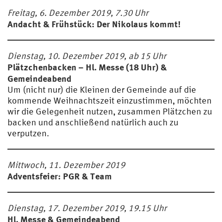
Freitag, 6. Dezember 2019, 7.30 Uhr
Andacht & Frühstück: Der Nikolaus kommt!
Dienstag, 10. Dezember 2019, ab 15 Uhr
Plätzchenbacken – Hl. Messe (18 Uhr) &
Gemeindeabend
Um (nicht nur) die Kleinen der Gemeinde auf die
kommende Weihnachtszeit einzustimmen, möchten
wir die Gelegenheit nutzen, zusammen Plätzchen zu
backen und anschließend natürlich auch zu
verputzen.
Mittwoch, 11. Dezember 2019
Adventsfeier: PGR & Team
Dienstag, 17. Dezember 2019, 19.15 Uhr
Hl. Messe & Gemeindeabend