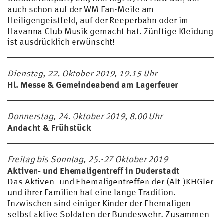
auch schon auf der WM Fan-Meile am
Heiligengeistfeld, auf der Reeperbahn oder im
Havanna Club Musik gemacht hat. Zünftige Kleidung
ist ausdrücklich erwünscht!
Dienstag, 22. Oktober 2019, 19.15 Uhr
Hl. Messe & Gemeindeabend am Lagerfeuer
Donnerstag, 24. Oktober 2019, 8.00 U
hr
Andacht & Frühstück
Freitag bis Sonntag, 25.-27 Oktober 2019
Aktiven- und Ehemaligentreff in Duderstadt
Das Aktiven- und Ehemaligentreffen der (Alt-)KHGler
und ihrer Familien hat eine lange Tradition.
Inzwischen sind einiger Kinder der Ehemaligen
selbst aktive Soldaten der Bundeswehr. Zusammen