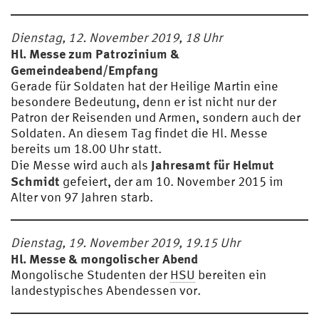
Dienstag, 12. November 2019, 18 Uhr
Hl. Messe zum Patrozinium &
Gemeindeabend/Empfang
Gerade für Soldaten hat der Heilige Martin eine
besondere Bedeutung, denn er ist nicht nur der
Patron der Reisenden und Armen, sondern auch der
Soldaten. An diesem Tag findet die Hl. Messe
bereits um 18.00 Uhr statt.
Jahresamt für Helmut
Die Messe wird auch als
Schmidt
gefeiert, der am 10. November 2015 im
Alter von 97 Jahren starb.
Dienstag, 19. November 2019, 19.15 Uhr
Hl. Messe & mongolischer Abend
Mongolische Studenten der
HSU
bereiten ein
landestypisches Abendessen vor.