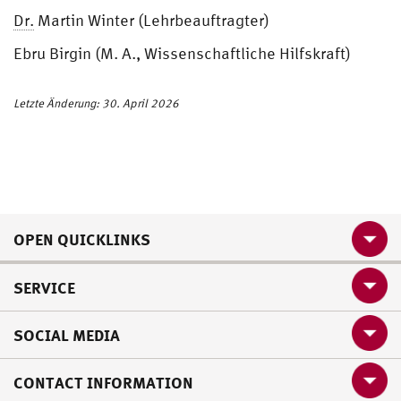
Dr.
Martin Winter (Lehrbeauftragter)
Ebru Birgin (M. A., Wissenschaftliche Hilfskraft)
Letzte Änderung: 30. April 2026
OPEN QUICKLINKS
SERVICE
SOCIAL MEDIA
CONTACT INFORMATION