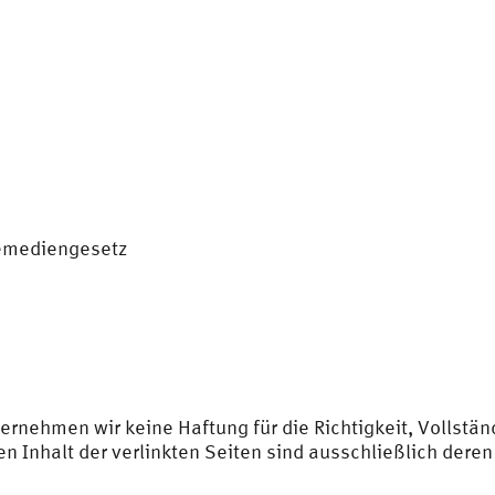
lemediengesetz
übernehmen wir keine Haftung für die Richtigkeit, Vollstä
den Inhalt der verlinkten Seiten sind ausschließlich deren