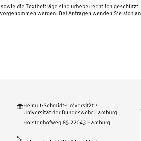
sowie die Textbeiträge sind urheberrechtlich geschützt.
vorgenommen werden. Bei Anfragen wenden Sie sich an 
Helmut-Schmidt-Universität /
Universität der Bundeswehr Hamburg
Holstenhofweg 85 22043 Hamburg