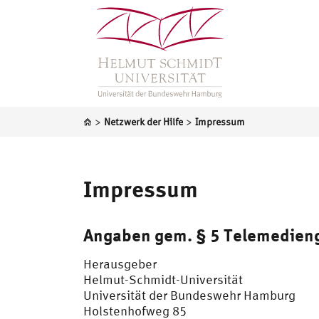
>
>
Netzwerk der Hilfe
Impressum
Impressum
Angaben gem. § 5 Telemedien
Herausgeber
Helmut-Schmidt-Universität
Universität der Bundeswehr Hamburg
Holstenhofweg 85