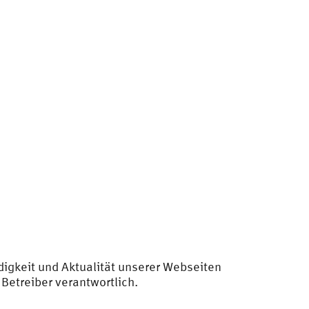
ndigkeit und Aktualität unserer Webseiten
 Betreiber verantwortlich.