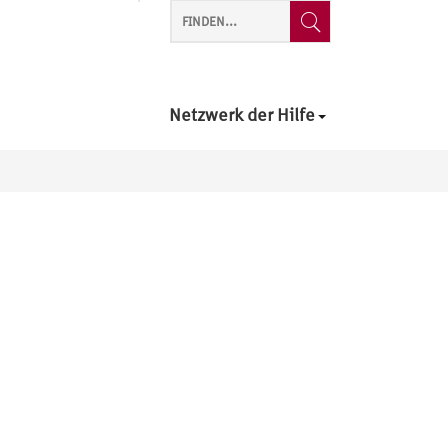
Netzwerk der Hilfe