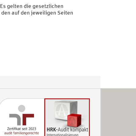
 Es gelten die gesetzlichen
den auf den jeweiligen Seiten