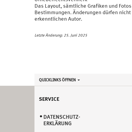
Das Layout, sämtliche Grafiken und Fotos 
Bestimmungen. Änderungen dürfen nicht 
erkenntlichen Autor.
Letzte Änderung: 25. Juni 2025
QUICKLINKS ÖFFNEN
SERVICE
DATENSCHUTZ­
ERKLÄRUNG