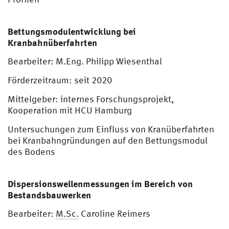
Bettungsmodulentwicklung bei
Kranbahnüberfahrten
Bearbeiter: M.Eng. Philipp Wiesenthal
Förderzeitraum: seit 2020
Mittelgeber: internes Forschungsprojekt,
Kooperation mit HCU Hamburg
Untersuchungen zum Einfluss von Kranüberfahrten
bei Kranbahngründungen auf den Bettungsmodul
des Bodens
Dispersionswellenmessungen im Bereich von
Bestandsbauwerken
Bearbeiter:
M.Sc.
Caroline Reimers