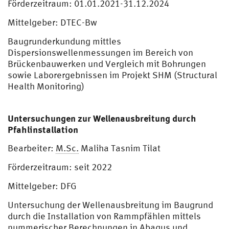
Förderzeitraum: 01.01.2021-31.12.2024
Mittelgeber: DTEC-Bw
Baugrunderkundung mittles
Dispersionswellenmessungen im Bereich von
Brückenbauwerken und Vergleich mit Bohrungen
sowie Laborergebnissen im Projekt SHM (Structural
Health Monitoring)
Untersuchungen zur Wellenausbreitung durch
Pfahlinstallation
Bearbeiter:
M.Sc.
Maliha Tasnim Tilat
Förderzeitraum: seit 2022
Mittelgeber: DFG
Untersuchung der Wellenausbreitung im Baugrund
durch die Installation von Rammpfählen mittels
nummerischer Berechnungen in Abaqus und