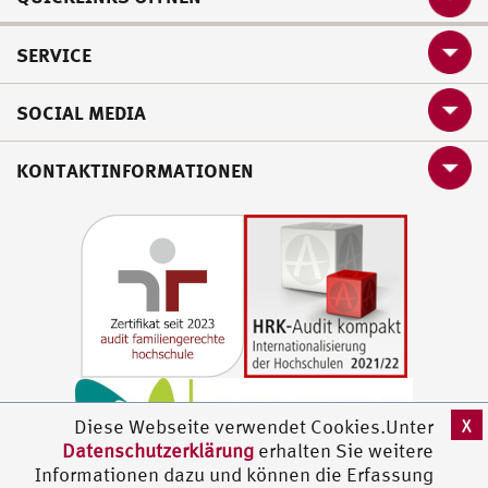
SERVICE
SOCIAL MEDIA
KONTAKTINFORMATIONEN
X
Diese Webseite verwendet Cookies.Unter
Datenschutzerklärung
erhalten Sie weitere
Informationen dazu und können die Erfassung