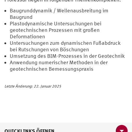
Baugrunddynamik / Wellenausbreitung im
Baugrund
Plastodynamische Untersuchungen bei
geotechnischen Prozessen mit großen
Deformationen
Untersuchungen zum dynamischen Fußabdruck
bei Rutschungen von Böschungen
Umsetzung des BIM-Prozesses in der Geotechnik
Anwendung numerischer Methoden in der
geotechnischen Bemessungspraxis
Letzte Änderung: 22. Januar 2025
QUICKLINKS ÖFFNEN