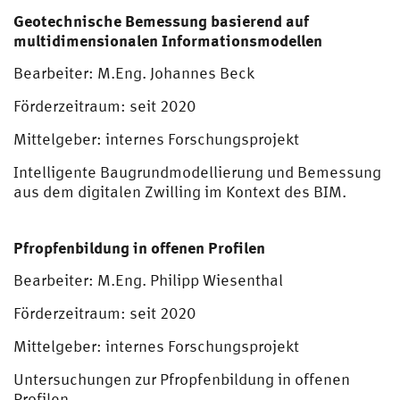
Geotechnische Bemessung basierend auf
multidimensionalen Informationsmodellen
Bearbeiter: M.Eng. Johannes Beck
Förderzeitraum: seit 2020
Mittelgeber: internes Forschungsprojekt
Intelligente Baugrundmodellierung und Bemessung
aus dem digitalen Zwilling im Kontext des BIM.
Pfropfenbildung in offenen Profilen
Bearbeiter: M.Eng. Philipp Wiesenthal
Förderzeitraum: seit 2020
Mittelgeber: internes Forschungsprojekt
Untersuchungen zur Pfropfenbildung in offenen
Profilen