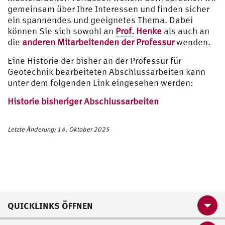
gemeinsam über Ihre Interessen und finden sicher
ein spannendes und geeignetes Thema. Dabei
können Sie sich sowohl an
Prof.
Henke
als auch an
die
anderen Mitarbeitenden der Professur
wenden.
Eine Historie der bisher an der Professur für
Geotechnik bearbeiteten Abschlussarbeiten kann
unter dem folgenden Link eingesehen werden:
Historie bisheriger Abschlussarbeiten
Letzte Änderung: 14. Oktober 2025
QUICKLINKS ÖFFNEN