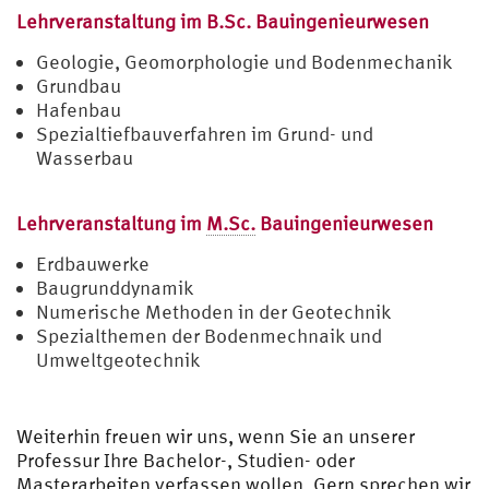
Lehrveranstaltung im B.Sc. Bauingenieurwesen
Geologie, Geomorphologie und Bodenmechanik
Grundbau
Hafenbau
Spezialtiefbauverfahren im Grund- und
Wasserbau
Lehrveranstaltung im
M.Sc.
Bauingenieurwesen
Erdbauwerke
Baugrunddynamik
Numerische Methoden in der Geotechnik
Spezialthemen der Bodenmechnaik und
Umweltgeotechnik
Weiterhin freuen wir uns, wenn Sie an unserer
Professur Ihre Bachelor-, Studien- oder
Masterarbeiten verfassen wollen. Gern sprechen wir