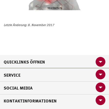
Letzte Änderung: 8. November 2017
QUICKLINKS ÖFFNEN
SERVICE
SOCIAL MEDIA
KONTAKTINFORMATIONEN