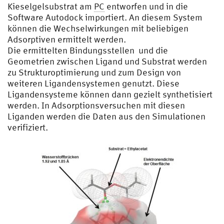
Kieselgelsubstrat am
PC
entworfen und in die
Software Autodock importiert. An diesem System
können die Wechselwirkungen mit beliebigen
Adsorptiven ermittelt werden.
Die ermittelten Bindungsstellen und die
Geometrien zwischen Ligand und Substrat werden
zu Strukturoptimierung und zum Design von
weiteren Ligandensystemen genutzt. Diese
Ligandensysteme können dann gezielt synthetisiert
werden. In Adsorptionsversuchen mit diesen
Liganden werden die Daten aus den Simulationen
verifiziert.