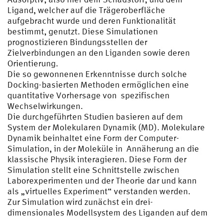
Ligand, welcher auf die Trägeroberfläche
aufgebracht wurde und deren Funktionalität
bestimmt, genutzt. Diese Simulationen
prognostizieren Bindungsstellen der
Zielverbindungen an den Liganden sowie deren
Orientierung.
Die so gewonnenen Erkenntnisse durch solche
Docking-basierten Methoden ermöglichen eine
quantitative Vorhersage von spezifischen
Wechselwirkungen.
Die durchgeführten Studien basieren auf dem
System der Molekularen Dynamik (MD). Molekulare
Dynamik beinhaltet eine Form der Computer-
Simulation, in der Moleküle in Annäherung an die
klassische Physik interagieren. Diese Form der
Simulation stellt eine Schnittstelle zwischen
Laborexperimenten und der Theorie dar und kann
als „virtuelles Experiment“ verstanden werden.
Zur Simulation wird zunächst ein drei-
dimensionales Modellsystem des Liganden auf dem