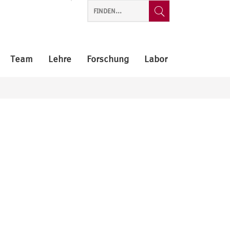
Team
Lehre
Forschung
Labor