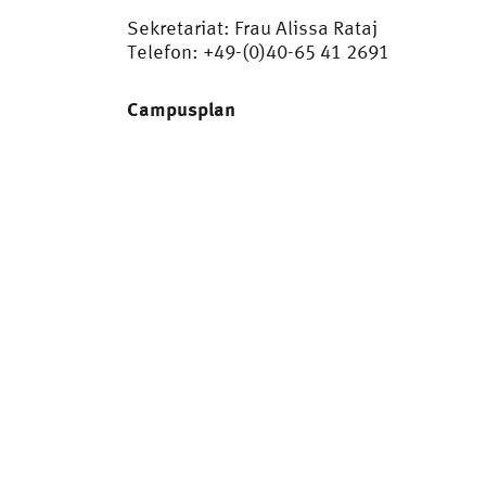
Sekretariat: Frau Alissa Rataj
Telefon: +49-(0)40-65 41 2691
Campusplan