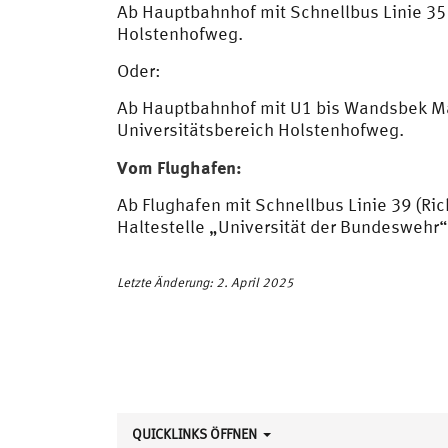
Ab Hauptbahnhof mit Schnellbus Linie 35 
Holstenhofweg.
Oder:
Ab Hauptbahnhof mit U1 bis Wandsbek Mar
Universitätsbereich Holstenhofweg.
Vom Flughafen:
Ab Flughafen mit Schnellbus Linie 39 (Ri
Haltestelle „Universität der Bundeswehr
Letzte Änderung: 2. April 2025
QUICKLINKS ÖFFNEN