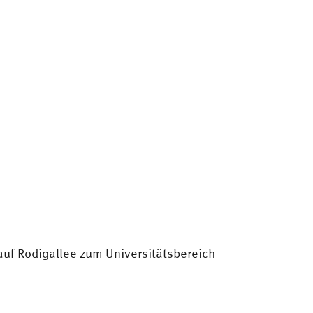
 auf Rodigallee zum Universitätsbereich