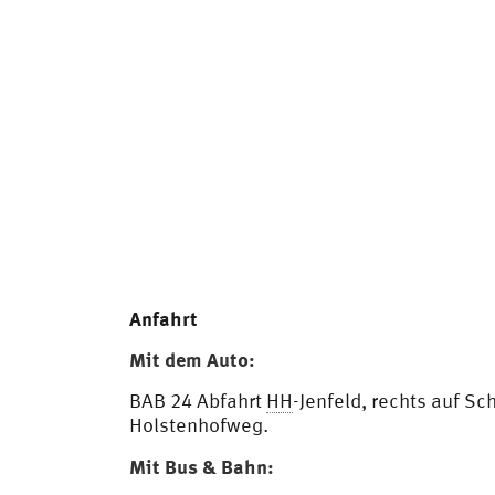
Anfahrt
Mit dem Auto:
BAB 24 Abfahrt
HH
-Jenfeld, rechts auf S
Holstenhofweg.
Mit Bus & Bahn: