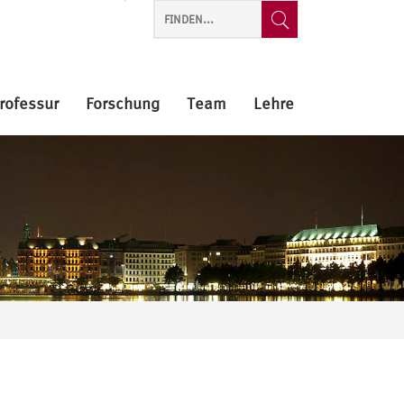
rofessur
Forschung
Team
Lehre