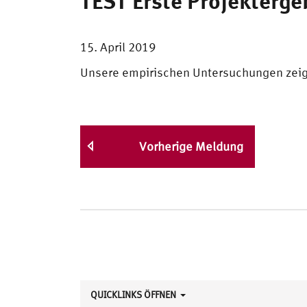
TEST Erste Projekterge
15. April 2019
Unsere empirischen Untersuchungen ze
Vorherige Meldung
QUICKLINKS ÖFFNEN