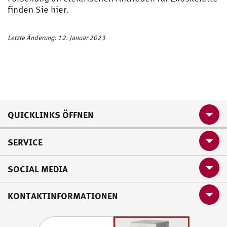
finden Sie hier.
Letzte Änderung: 12. Januar 2023
QUICKLINKS ÖFFNEN
SERVICE
SOCIAL MEDIA
KONTAKTINFORMATIONEN