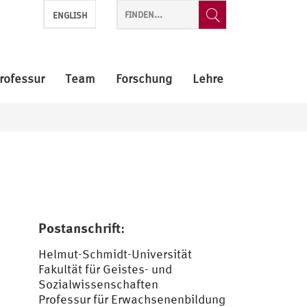
ENGLISH
rofessur
Team
Forschung
Lehre
Postanschrift
:
Helmut-Schmidt-Universität
Fakultät für Geistes- und
Sozialwissenschaften
Professur für Erwachsenenbildung