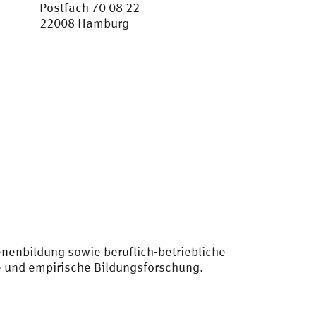
Postfach 70 08 22
22008 Hamburg
nenbildung sowie beruflich-betriebliche
ie und empirische Bildungsforschung.