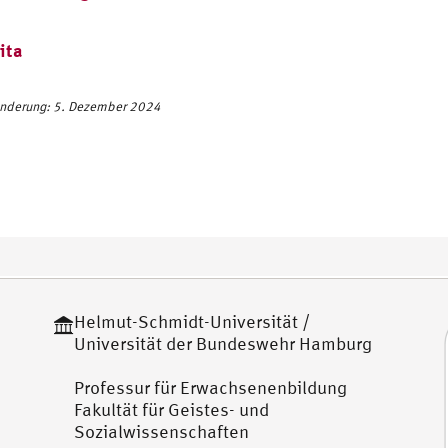
ita
Änderung: 5. Dezember 2024
Helmut-Schmidt-Universität /
Universität der Bundeswehr Hamburg
Professur für Erwachsenenbildung
Fakultät für Geistes- und
Sozialwissenschaften