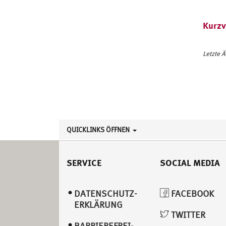
Kurzv
Letzte 
QUICKLINKS ÖFFNEN
SERVICE
SOCIAL MEDIA
DATENSCHUTZ­
FACEBOOK
ERKLÄRUNG
TWITTER
BARRIEREFREI­