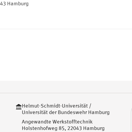
43 Hamburg
Helmut-Schmidt-Universität /
Universität der Bundeswehr Hamburg
Angewandte Werkstofftechnik
Holstenhofweg 85, 22043 Hamburg