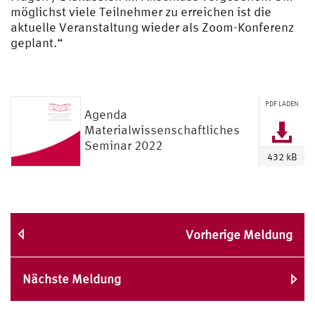
möglichst viele Teilnehmer zu erreichen ist die
aktuelle Veranstaltung wieder als Zoom-Konferenz
geplant.“
PDF LADEN
Agenda
Materialwissenschaftliches
Seminar 2022
432 kB
Vorherige Meldung
Nächste Meldung