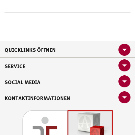
QUICKLINKS ÖFFNEN
SERVICE
SOCIAL MEDIA
KONTAKTINFORMATIONEN