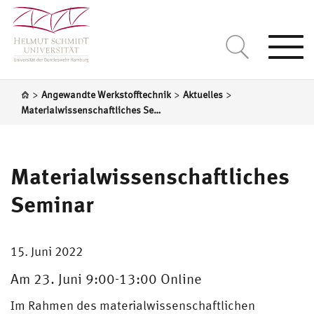
Togg
navi
>
>
>
Angewandte Werkstofftechnik
Aktuelles
Materialwissenschaftliches Seminar
Materialwissenschaftliches
Seminar
15. Juni 2022
Am 23. Juni 9:00-13:00 Online
Im Rahmen des materialwissenschaftlichen