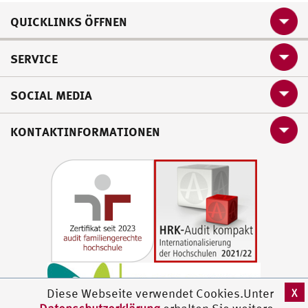
QUICKLINKS ÖFFNEN
SERVICE
SOCIAL MEDIA
KONTAKTINFORMATIONEN
X
Diese Webseite verwendet Cookies.Unter