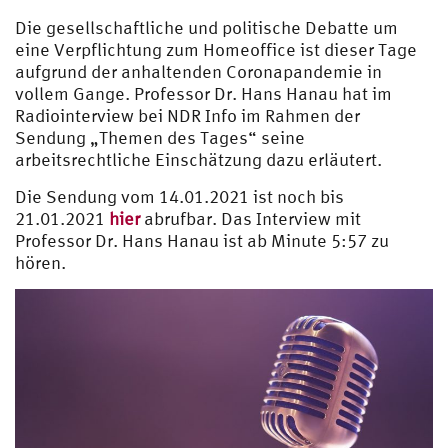
Die gesellschaftliche und politische Debatte um
eine Verpflichtung zum Homeoffice ist dieser Tage
aufgrund der anhaltenden Coronapandemie in
vollem Gange. Professor Dr. Hans Hanau hat im
Radiointerview bei NDR Info im Rahmen der
Sendung „Themen des Tages“ seine
arbeitsrechtliche Einschätzung dazu erläutert.
Die Sendung vom 14.01.2021 ist noch bis
21.01.2021
hier
abrufbar. Das Interview mit
Professor Dr. Hans Hanau ist ab Minute 5:57 zu
hören.