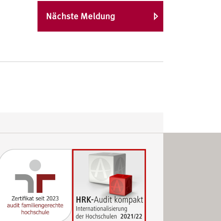
Nächste Meldung