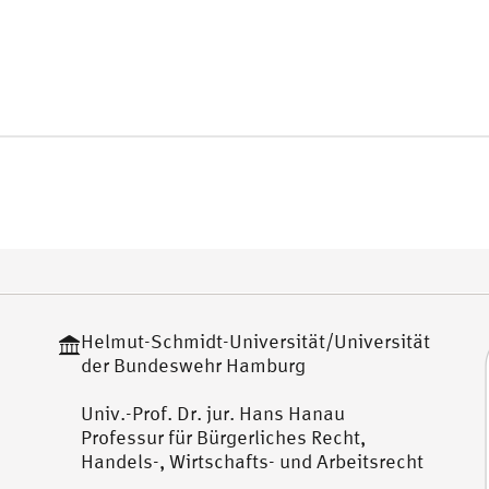
Helmut-Schmidt-Universität/Universität
der Bundeswehr Hamburg
Univ.-Prof. Dr. jur. Hans Hanau
Professur für Bürgerliches Recht,
Handels-, Wirtschafts- und Arbeitsrecht