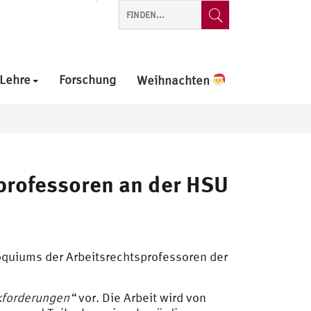
Lehre
Forschung
Weihnachten
professoren an der HSU
quiums der Arbeitsrechtsprofessoren der
ikforderungen“
vor. Die Arbeit wird von