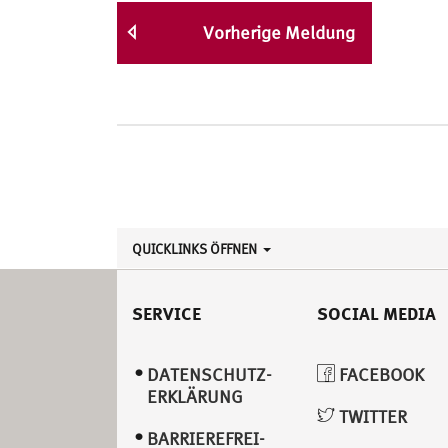
Vorherige Meldung
QUICKLINKS ÖFFNEN
SERVICE
SOCIAL MEDIA
DATENSCHUTZ­
FACEBOOK
ERKLÄRUNG
TWITTER
BARRIEREFREI­