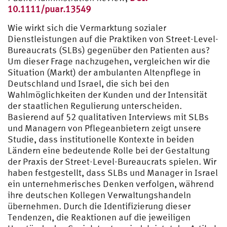
10.1111/puar.13549
Wie wirkt sich die Vermarktung sozialer
Dienstleistungen auf die Praktiken von Street-Level-
Bureaucrats (SLBs) gegenüber den Patienten aus?
Um dieser Frage nachzugehen, vergleichen wir die
Situation (Markt) der ambulanten Altenpflege in
Deutschland und Israel, die sich bei den
Wahlmöglichkeiten der Kunden und der Intensität
der staatlichen Regulierung unterscheiden.
Basierend auf 52 qualitativen Interviews mit SLBs
und Managern von Pflegeanbietern zeigt unsere
Studie, dass institutionelle Kontexte in beiden
Ländern eine bedeutende Rolle bei der Gestaltung
der Praxis der Street-Level-Bureaucrats spielen. Wir
haben festgestellt, dass SLBs und Manager in Israel
ein unternehmerisches Denken verfolgen, während
ihre deutschen Kollegen Verwaltungshandeln
übernehmen. Durch die Identifizierung dieser
Tendenzen, die Reaktionen auf die jeweiligen