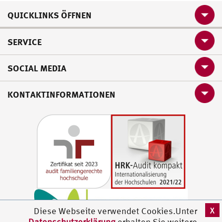
QUICKLINKS ÖFFNEN
SERVICE
SOCIAL MEDIA
KONTAKTINFORMATIONEN
X
Diese Webseite verwendet Cookies.Unter
Datenschutzerklärung
erhalten Sie weitere