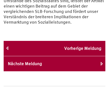
Umstände des Sozialstaates sind, leistet der Artikel
einen wichtigen Beitrag auf dem Gebiet der
vergleichenden SLB-Forschung und fördert unser
Verständnis der breiteren Implikationen der
Vermarktung von Sozialleistungen.
Vorherige Meldung
Nächste Meldung