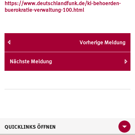
https://www.deutschlandfunk.de/ki-behoerden-
buerokratie-verwaltung-100.html
Vorherige Meldung
Nächste Meldung
QUICKLINKS ÖFFNEN