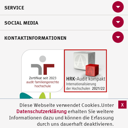
SERVICE
SOCIAL MEDIA
KONTAKTINFORMATIONEN
X
Diese Webseite verwendet Cookies.Unter
Datenschutzerklärung
erhalten Sie weitere
Informationen dazu und können die Erfassung
durch uns dauerhaft deaktivieren.