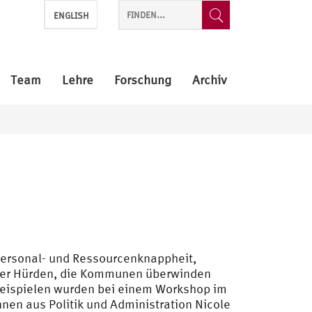
ENGLISH
Team
Lehre
Forschung
Archiv
ersonal- und Ressourcenknappheit,
 der Hürden, die Kommunen überwinden
beispielen wurden bei einem Workshop im
nen aus Politik und Administration Nicole