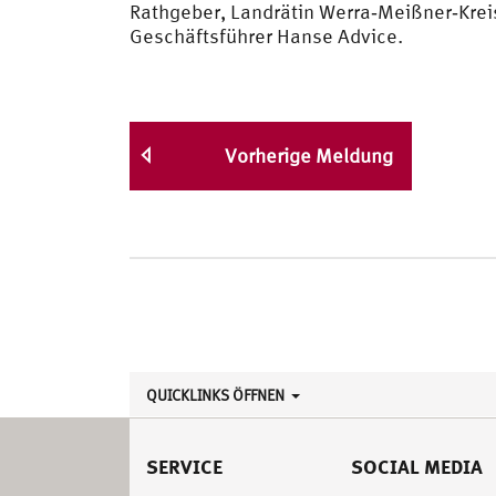
Rathgeber, Landrätin Werra‐Meißner‐Krei
Geschäftsführer Hanse Advice.
Vorherige Meldung
QUICKLINKS ÖFFNEN
SERVICE
SOCIAL MEDIA