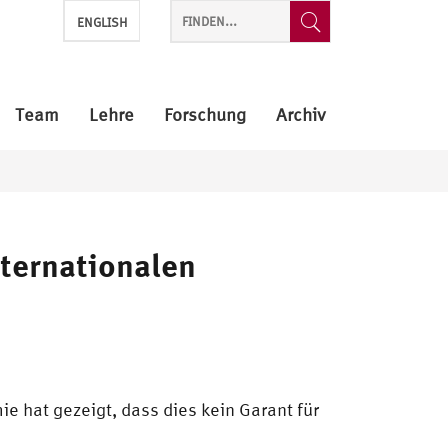
ENGLISH
Team
Lehre
Forschung
Archiv
ternationalen
 hat gezeigt, dass dies kein Garant für