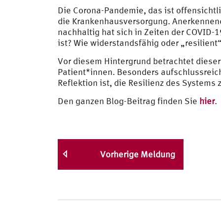
Die Corona-Pandemie, das ist offensichtli
die Krankenhausversorgung. Anerkennend
nachhaltig hat sich in Zeiten der COVID-
ist? Wie widerstandsfähig oder „resilient
Vor diesem Hintergrund betrachtet dieser
Patient*innen. Besonders aufschlussreich
Reflektion ist, die Resilienz des Systems
Den ganzen Blog-Beitrag finden Sie
hier
.
Vorherige Meldung