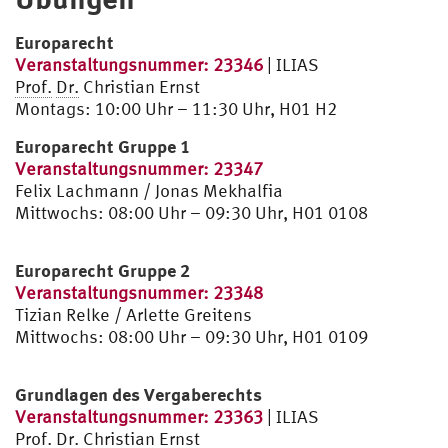
Europarecht
Veranstaltungsnummer: 23346
| ILIAS
Prof.
Dr.
Christian Ernst
Montags: 10:00 Uhr – 11:30 Uhr, H01 H2
Europarecht Gruppe 1
Vera
nstaltungsnummer: 23347
Felix Lachmann / Jonas Mekhalfia
Mittwochs: 08:00 Uhr – 09:30 Uhr, H01 0108
Europarecht Gruppe 2
Veranstaltungsnummer: 23348
Tizian Relke / Arlette Greitens
Mittwochs: 08:00 Uhr – 09:30 Uhr, H01 0109
Grundlagen des Vergaberechts
Veranstaltungsnummer: 23363
| ILIAS
Prof.
Dr.
Christian Ernst