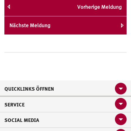
Vorherige Meldung
Nächste Meldung
QUICKLINKS ÖFFNEN
SERVICE
SOCIAL MEDIA