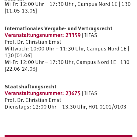
Mi-Fr: 12:00 Uhr – 17:30 Uhr , Campus Nord 1E | 130
[11.05-13.05]
Internationales Vergabe- und Vertragsrecht
Veranstaltungsnummer: 23359
| ILIAS
Prof.
Dr.
Christian Ernst
Mittwoch: 10:00 Uhr – 11:30 Uhr, Campus Nord 1E |
130 [01.06]
Mi-Fr: 12:00 Uhr – 17:30 Uhr, Campus Nord 1E | 130
[22.06-24.06]
Staatshaftungsrecht
Veranstaltungsnummer: 23675
| ILIAS
Prof.
Dr.
Christian Ernst
Dienstags: 12:00 Uhr – 13.30 Uhr, H01 0101/0103