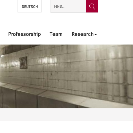
DEUTSCH
Professorship
Team
Research