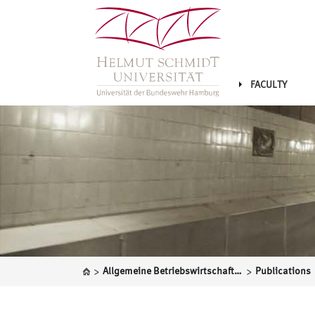
FACULTY
>
>
Allgemeine Betriebswirtschaftslehre
Publications