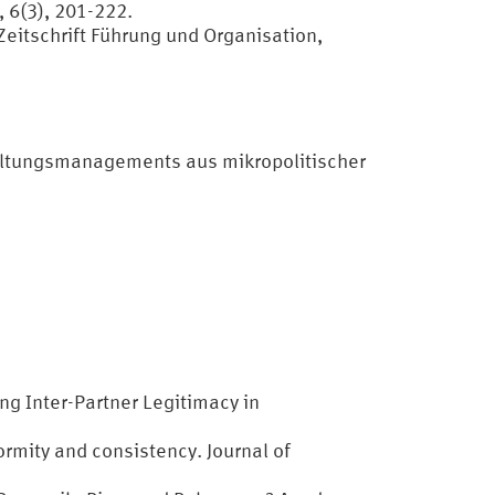
 6(3), 201-222.
Zeitschrift Führung und Organisation,
altungsmanagements aus mikropolitischer
ng Inter-Partner Legitimacy in
rmity and consistency. Journal of