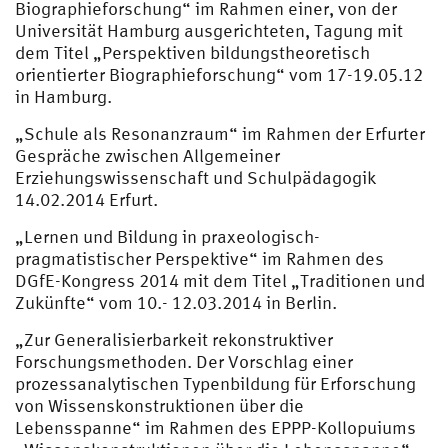
Biographieforschung“ im Rahmen einer, von der
Universität Hamburg ausgerichteten, Tagung mit
dem Titel „Perspektiven bildungstheoretisch
orientierter Biographieforschung“ vom 17-19.05.12
in Hamburg.
„Schule als Resonanzraum“ im Rahmen der Erfurter
Gespräche zwischen Allgemeiner
Erziehungswissenschaft und Schulpädagogik
14.02.2014 Erfurt.
„Lernen und Bildung in praxeologisch-
pragmatistischer Perspektive“ im Rahmen des
DGfE-Kongress 2014 mit dem Titel „Traditionen und
Zukünfte“ vom 10.- 12.03.2014 in Berlin.
„Zur Generalisierbarkeit rekonstruktiver
Forschungsmethoden. Der Vorschlag einer
prozessanalytischen Typenbildung für Erforschung
von Wissenskonstruktionen über die
Lebensspanne“ im Rahmen des EPPP-Kollopuiums