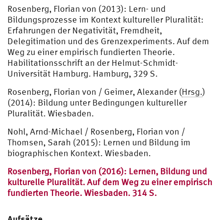
Rosenberg, Florian von (2013): Lern- und
Bildungsprozesse im Kontext kultureller Pluralität:
Erfahrungen der Negativität, Fremdheit,
Delegitimation und des Grenzexperiments. Auf dem
Weg zu einer empirisch fundierten Theorie.
Habilitationsschrift an der Helmut-Schmidt-
Universität Hamburg. Hamburg, 329 S.
Rosenberg, Florian von / Geimer, Alexander (
Hrsg.
)
(2014): Bildung unter Bedingungen kultureller
Pluralität. Wiesbaden.
Nohl, Arnd-Michael / Rosenberg, Florian von /
Thomsen, Sarah (2015): Lernen und Bildung im
biographischen Kontext. Wiesbaden.
Rosenberg, Florian von (2016): Lernen, Bildung und
kulturelle Pluralität. Auf dem Weg zu einer empirisch
fundierten Theorie. Wiesbaden. 314 S.
Aufsätze