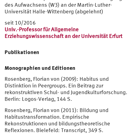
des Aufwachsens (W3) an der Martin-Luther-
Universität Halle-Wittenberg (abgelehnt)
seit 10/2016
Univ.-Professor für Allgemeine
Erziehungswissenschaft an der Universität Erfurt
Publikationen
Monographien und Editionen
Rosenberg, Florian von (2009): Habitus und
Distinktion in Peergroups. Ein Beitrag zur
rekonstruktiven Schul- und Jugendkulturforschung.
Berlin: Logos-Verlag, 144 S.
Rosenberg, Florian von (2011): Bildung und
Habitustransformation. Empirische
Rekonstruktionen und bildungstheoretische
Reflexionen. Bielefeld: Transcript, 349 S.