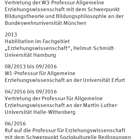
Vertretung der W3-Professur Allgemeine
Erziehungswissenschaft mit dem Schwerpunkt
Bildungstheorie und Bildungsphilosophie an der
Bundeswehruniversität München
2013
Habilitation im Fachgebiet
„Erziehungswissenschaft“, Helmut-Schmidt-
Universität Hamburg
08/2013 bis 09/2016
W1-Professur für Allgemeine
Erziehungswissenschaft an der Universität Erfurt
04/2016 bis 09/2016
Vertretung der Professur für Allgemeine
Erziehungswissenschaft an der Martin-Luther-
Universität Halle-Wittenberg
06/2016
Ruf auf die Professur für Erziehungswissenschaft
mit dem Schwerpunkt Soziokulturelle Bedingungen