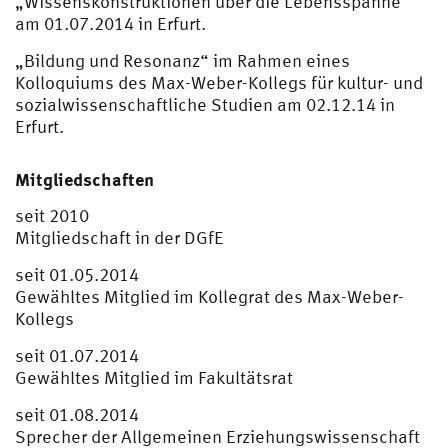
„Wissenskonstruktionen über die Lebensspanne“
am 01.07.2014 in Erfurt.
„Bildung und Resonanz“ im Rahmen eines
Kolloquiums des Max-Weber-Kollegs für kultur- und
sozialwissenschaftliche Studien am 02.12.14 in
Erfurt.
Mitgliedschaften
seit 2010
Mitgliedschaft in der DGfE
seit 01.05.2014
Gewähltes Mitglied im Kollegrat des Max-Weber-
Kollegs
seit 01.07.2014
Gewähltes Mitglied im Fakultätsrat
seit 01.08.2014
Sprecher der Allgemeinen Erziehungswissenschaft