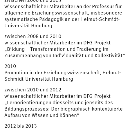
wissenschaftlicher Mitarbeiter an der Professur für
allgemeine Erziehungswissenschaft, insbesondere
systematische Pädagogik an der Helmut-Schmidt-
Universität Hamburg
zwischen 2008 und 2010
wissenschaftlicher Mitarbeiter im DFG-Projekt
„Bildung – Transformation und Tradierung im
Zusammenhang von Individualität und Kollektivität“
2010
Promotion in der Erziehungswissenschaft, Helmut-
Schmidt-Universität Hamburg
zwischen 2010 und 2012
wissenschaftlicher Mitarbeiter im DFG-Projekt
„Lernorientierungen diesseits und jenseits des
Bildungsprozesses: Der biographisch kontextuierte
Aufbau von Wissen und Können“
2012 bis 2013