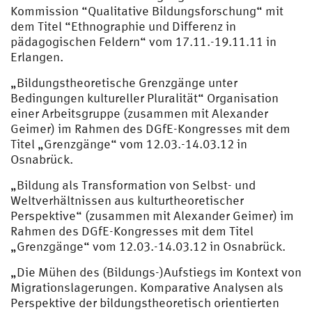
Kommission “Qualitative Bildungsforschung“ mit
dem Titel “Ethnographie und Differenz in
pädagogischen Feldern“ vom 17.11.-19.11.11 in
Erlangen.
„Bildungstheoretische Grenzgänge unter
Bedingungen kultureller Pluralität“ Organisation
einer Arbeitsgruppe (zusammen mit Alexander
Geimer) im Rahmen des DGfE-Kongresses mit dem
Titel „Grenzgänge“ vom 12.03.-14.03.12 in
Osnabrück.
„Bildung als Transformation von Selbst- und
Weltverhältnissen aus kulturtheoretischer
Perspektive“ (zusammen mit Alexander Geimer) im
Rahmen des DGfE-Kongresses mit dem Titel
„Grenzgänge“ vom 12.03.-14.03.12 in Osnabrück.
„Die Mühen des (Bildungs-)Aufstiegs im Kontext von
Migrationslagerungen. Komparative Analysen als
Perspektive der bildungstheoretisch orientierten