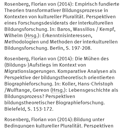
Rosenberg, Florian von (2014): Empirisch fundierte
Theorien transformativer Bildungsprozesse in
Kontexten von kultureller Pluralität. Perspektiven
eines Forschungsdesiderats der interkulturellen
Bildungsforschung. In: Baros, Wassilios / Kempf,
Wilhelm (
Hrsg.
): Erkenntnisinteressen,
Methodologien und Methoden der interkulturellen
Bildungsforschung. Berlin, S. 197-208.
Rosenberg, Florian von (2014): Die Mühen des
(Bildungs-)Aufstiegs im Kontext von
Migrationslagerungen. Komparative Analysen als
Perspektive der bildungstheoretisch orientierten
Biographieforschung. In: Koller, Hans-Christoph
/Wulftange, Gereon (
Hrsg.
): Lebensgeschichte als
Bildungsprozess? Perspektiven
bildungstheoretischer Biographieforschung.
Bielefeld, S. 153-172.
Rosenberg, Florian von (2014):Bildung unter
Bedingungen kultureller Pluralität. Perspektiven