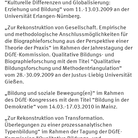
“Kulturelle Differenzen und Globalisierung:
Erziehung und Bildung“ vom 11.-13.03.2009 an der
Universität Erlangen-Nürnberg.
„Zur Rekonstruktion von Gesellschaft. Empirische
und methodologische Anschlussmöglichkeiten für
die Biographieforschung aus der Perspektive einer
Theorie der Praxis“ im Rahmen der Jahrestagung der
DGfE-Kommission. Qualitative Bildungs- und
Biographieforschung mit dem Titel “Qualitative
Bildungsforschung und Methodentriangulation“
vom 28.-30.09.2009 an der Justus-Liebig Universität
Gießen.
„Bildung und soziale Bewegung(en)“ im Rahmen
des DGfE-Kongresses mit dem Titel “Bildung in der
Demokratie“ vom 14.03.-17.03.2010 in Mainz.
„Zur Rekonstruktion von Transformation.
Überlegungen zu einer prozessanalytischen
Typenbildung“ im Rahmen der Tagung der DGfE-