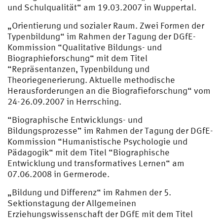
und Schulqualität“ am 19.03.2007 in Wuppertal.
„Orientierung und sozialer Raum. Zwei Formen der
Typenbildung“ im Rahmen der Tagung der DGfE-
Kommission “Qualitative Bildungs- und
Biographieforschung“ mit dem Titel
“Repräsentanzen, Typenbildung und
Theoriegenerierung. Aktuelle methodische
Herausforderungen an die Biografieforschung“ vom
24-26.09.2007 in Herrsching.
“Biographische Entwicklungs- und
Bildungsprozesse” im Rahmen der Tagung der DGfE-
Kommission “Humanistische Psychologie und
Pädagogik“ mit dem Titel “Biographische
Entwicklung und transformatives Lernen“ am
07.06.2008 in Germerode.
„Bildung und Differenz“ im Rahmen der 5.
Sektionstagung der Allgemeinen
Erziehungswissenschaft der DGfE mit dem Titel