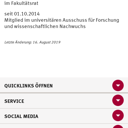
im Fakultätsrat
seit 01.10.2014
Mitglied im universitären Ausschuss für Forschung
und wissenschaftlichen Nachwuchs
Letzte Änderung: 16. August 2019
QUICKLINKS ÖFFNEN
SERVICE
SOCIAL MEDIA