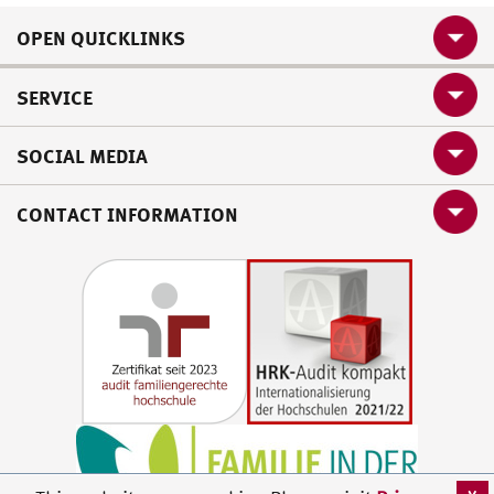
OPEN QUICKLINKS
SERVICE
SOCIAL MEDIA
CONTACT INFORMATION