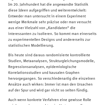
Im 20. Jahrhundert hat die angewandte Statistik
diese Ideen aufgegriffen und weiterentwickelt:
Entweder man untersucht in einem Experiment
wenige Merkmale sehr präzise oder man versucht
aus einer Vielzahl von „Kandidaten“ die
interessanten zu isolieren. So kommt man einerseits
zu experimentellen Designs und andererseits zur
statistischen Modellierung.
Bis heute sind daraus randomisierte kontrollierte
Studien, Metaanalysen, Strukturgleichungsmodelle,
Regressionsanalysen, epidemiologische
Korrelationsstudien und kausalen Graphen
hervorgegangen. So verschiedenartig die einzelnen
Ansätze auch wirken: Immer ist man den Ursachen
auf der Spur und wird gar nicht so selten fündig.
Auch wenn konkrete Verfahren eine gewisse Rolle