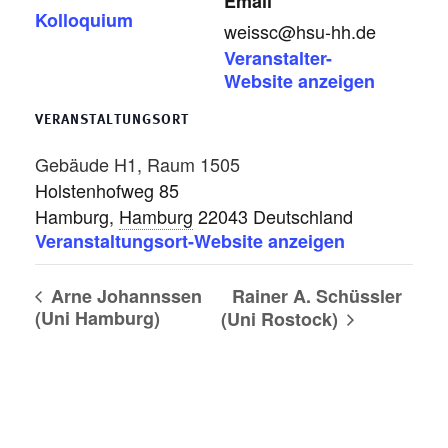
Email
Kolloquium
weissc@hsu-hh.de
Veranstalter-
Website anzeigen
VERANSTALTUNGSORT
Gebäude H1, Raum 1505
Holstenhofweg 85
Hamburg
,
Hamburg
22043
Deutschland
Veranstaltungsort-Website anzeigen
Arne Johannssen
Rainer A. Schüssler
(Uni Hamburg)
(Uni Rostock)