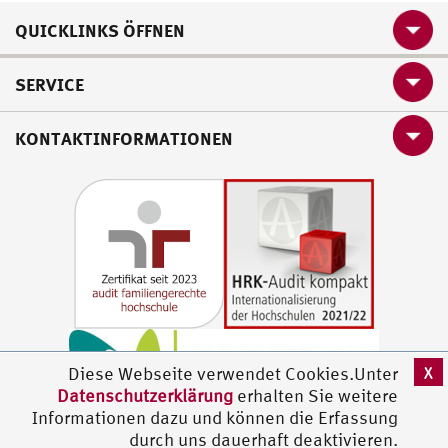
QUICKLINKS ÖFFNEN
SERVICE
KONTAKTINFORMATIONEN
X
Diese Webseite verwendet Cookies.Unter
Datenschutzerklärung
erhalten Sie weitere
Informationen dazu und können die Erfassung
durch uns dauerhaft deaktivieren.