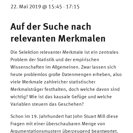
22. Mai 2019 @ 15:45
17:15
-
Auf der Suche nach
relevanten Merkmalen
Die Selektion relevanter Merkmale ist ein zentrales
Problem der Statistik und der empirischen
Wissenschaften im Allgemeinen. Zwar lassen sich
heute problemlos große Datenmengen erheben, also
viele Merkmale zahlreicher statistischer
Merkmalsträger festhalten, doch welche davon sind
wichtig? Wie ist das kausale Gefüge und welche
Variablen steuern das Geschehen?
Schon im 19. Jahrhundert hat John Stuart Mill diese
Fragen mit einer überschaubaren Menge von
Argumentationsmustern überzeugend beantwortet.