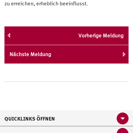
zu erreichen, erheblich beeinflusst.
Vorherige Meldung
Nächste Meldung
QUICKLINKS ÖFFNEN